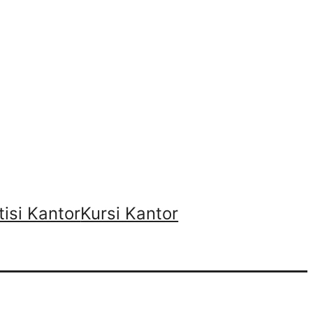
tisi Kantor
Kursi Kantor