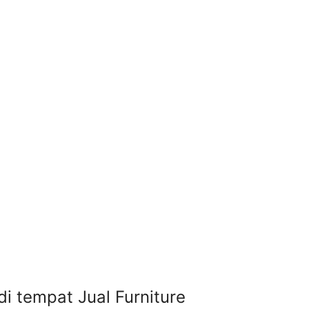
di tempat Jual Furniture