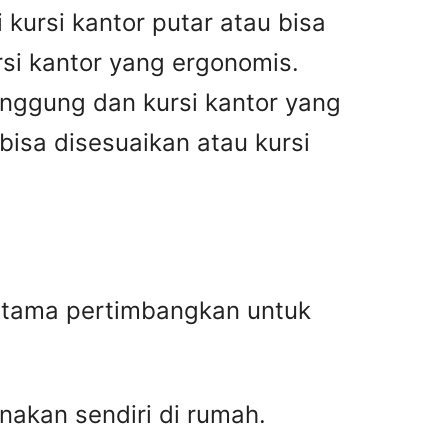
kursi kantor putar atau bisa
rsi kantor yang ergonomis.
unggung dan kursi kantor yang
 bisa disesuaikan atau kursi
a-tama pertimbangkan untuk
nakan sendiri di rumah.