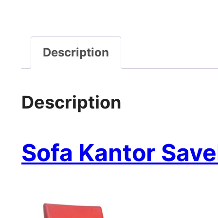
Description
Description
Sofa Kantor Save