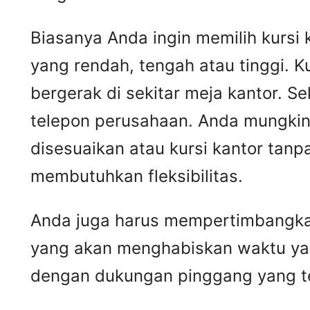
Biasanya Anda ingin memilih kursi 
yang rendah, tengah atau tinggi. K
bergerak di sekitar meja kantor. S
telepon perusahaan. Anda mungkin
disesuaikan atau kursi kantor tan
membutuhkan fleksibilitas.
Anda juga harus mempertimbangkan
yang akan menghabiskan waktu yang
dengan dukungan pinggang yang t