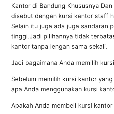
Kantor di Bandung Khususnya Dan D
disebut dengan kursi kantor staff 
Selain itu juga ada juga sandaran
tinggi.Jadi pilihannya tidak terbat
kantor tanpa lengan sama sekali.
Jadi bagaimana Anda memilih kursi
Sebelum memilih kursi kantor yan
apa Anda menggunakan kursi kant
Apakah Anda membeli kursi kantor 