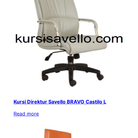
Kursi Direktur Savello BRAVO Castilo L
Read more