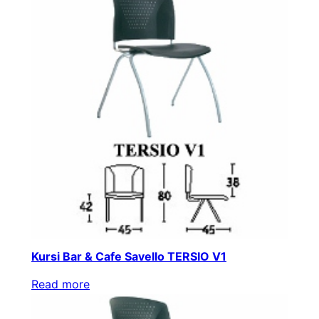
Kursi Bar & Cafe Savello TERSIO V1
Read more