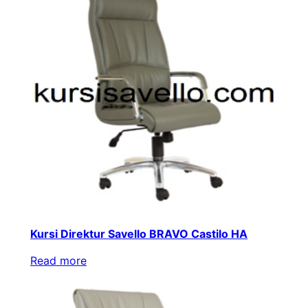
Kursi Direktur Savello BRAVO Castilo HA
Read more