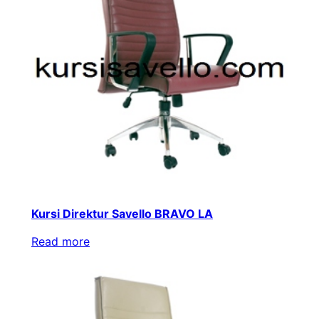
Kursi Direktur Savello BRAVO LA
Read more