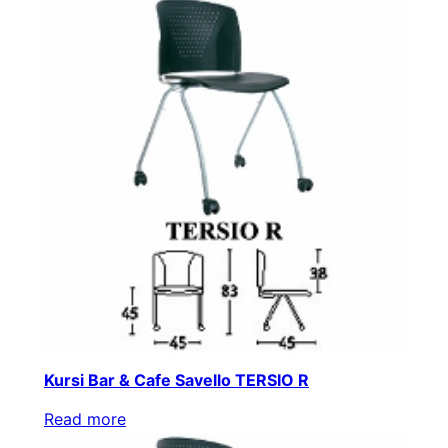
Kursi Bar & Cafe Savello TERSIO R
Read more