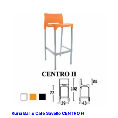
Kursi Bar & Cafe Savello CENTRO H