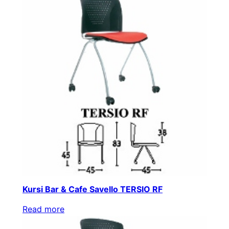
Kursi Bar & Cafe Savello TERSIO RF
Read more