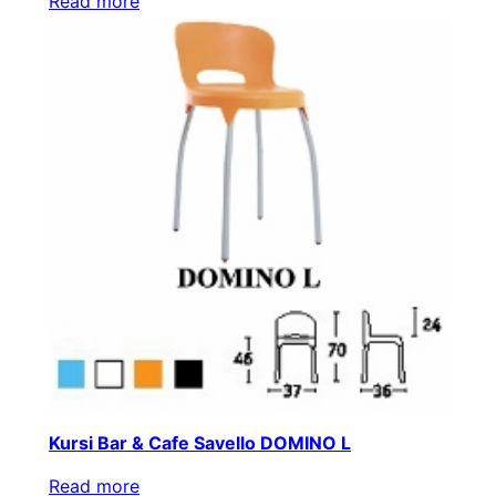
Read more
Kursi Bar & Cafe Savello DOMINO L
Read more