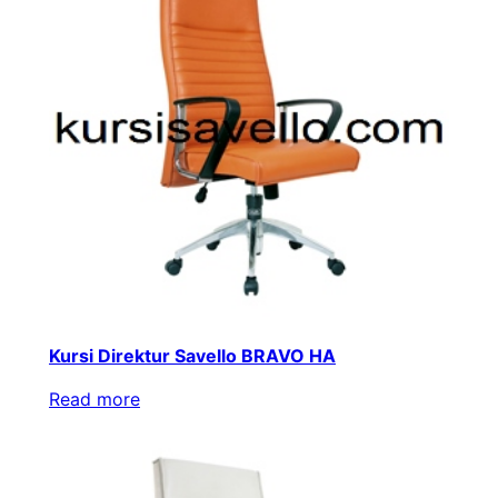
Kursi Direktur Savello BRAVO HA
Read more