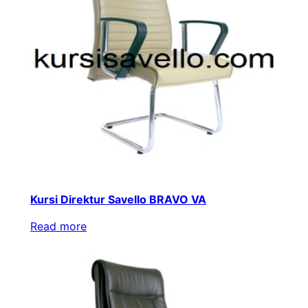
Kursi Direktur Savello BRAVO VA
Read more