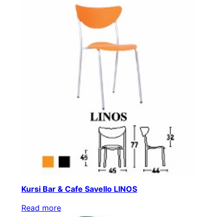
Kursi Bar & Cafe Savello LINOS
Read more