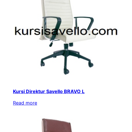
Kursi Direktur Savello BRAVO L
Read more