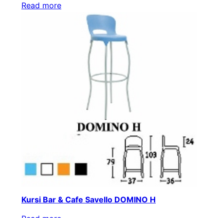
Read more
Kursi Bar & Cafe Savello DOMINO H