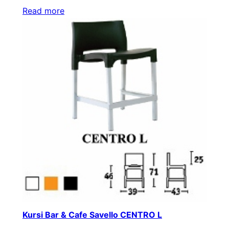
Read more
Kursi Bar & Cafe Savello CENTRO L