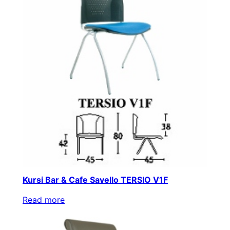
Kursi Bar & Cafe Savello TERSIO V1F
Read more