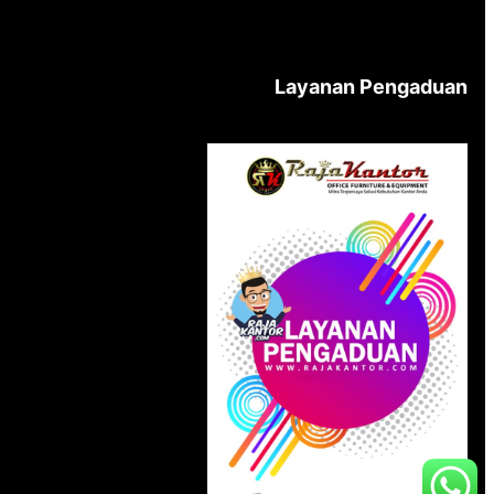
Layanan Pengaduan