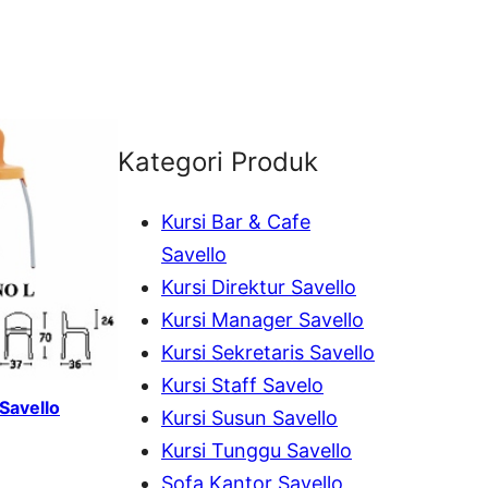
Kategori Produk
Kursi Bar & Cafe
Savello
Kursi Direktur Savello
Kursi Manager Savello
Kursi Sekretaris Savello
Kursi Staff Savelo
 Savello
Kursi Susun Savello
Kursi Tunggu Savello
Sofa Kantor Savello