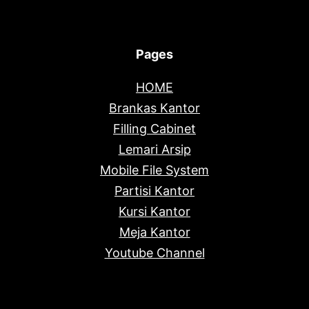
Pages
HOME
Brankas Kantor
Filling Cabinet
Lemari Arsip
Mobile File System
Partisi Kantor
Kursi Kantor
Meja Kantor
Youtube Channel