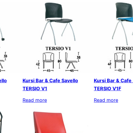
llo
Kursi Bar & Cafe Savello
Kursi Bar & Cafe
TERSIO V1
TERSIO V1F
Read more
Read more