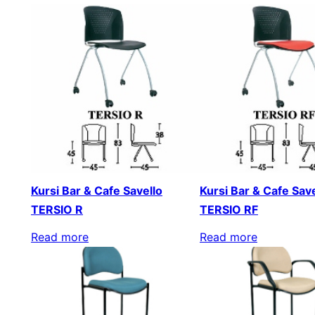
Kursi Bar & Cafe Savello
Kursi Bar & Cafe Save
TERSIO R
TERSIO RF
Read more
Read more