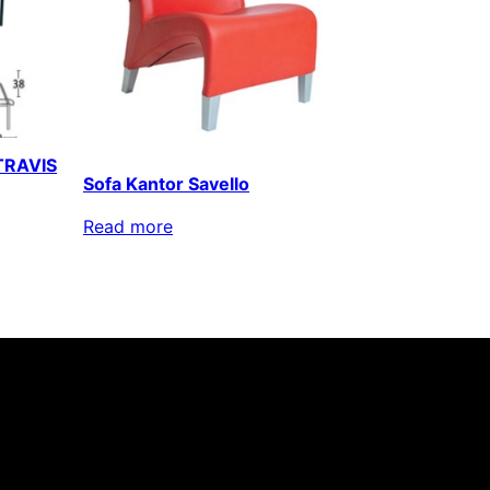
 TRAVIS
Sofa Kantor Savello
Read more