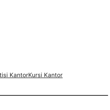
tisi Kantor
Kursi Kantor