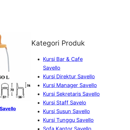
Kategori Produk
Kursi Bar & Cafe
Savello
Kursi Direktur Savello
Kursi Manager Savello
Kursi Sekretaris Savello
Kursi Staff Savelo
 Savello
Kursi Susun Savello
Kursi Tunggu Savello
Sofa Kantor Savello