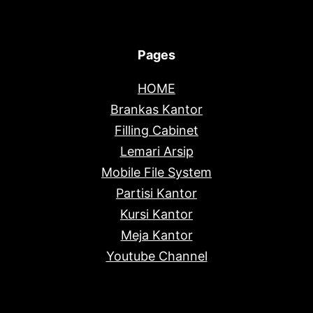
Pages
HOME
Brankas Kantor
Filling Cabinet
Lemari Arsip
Mobile File System
Partisi Kantor
Kursi Kantor
Meja Kantor
Youtube Channel