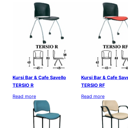
Kursi Bar & Cafe Savello
Kursi Bar & Cafe Save
TERSIO R
TERSIO RF
Read more
Read more