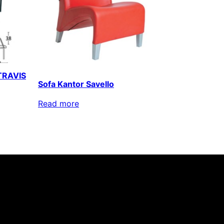
 TRAVIS
Sofa Kantor Savello
Read more