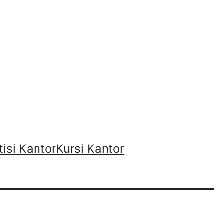
tisi Kantor
Kursi Kantor