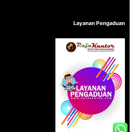
Layanan Pengaduan