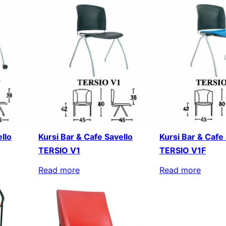
llo
Kursi Bar & Cafe Savello
Kursi Bar & Cafe
TERSIO V1
TERSIO V1F
Read more
Read more