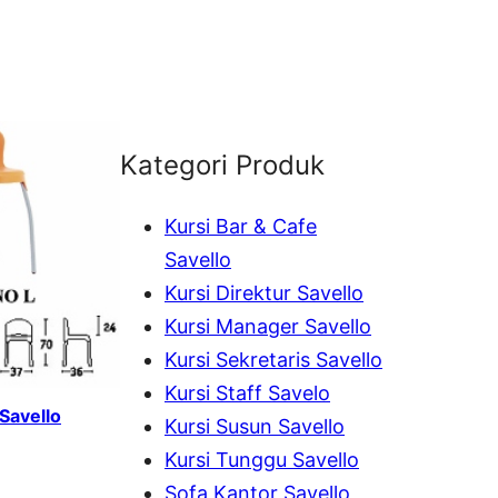
Kategori Produk
Kursi Bar & Cafe
Savello
Kursi Direktur Savello
Kursi Manager Savello
Kursi Sekretaris Savello
Kursi Staff Savelo
 Savello
Kursi Susun Savello
Kursi Tunggu Savello
Sofa Kantor Savello