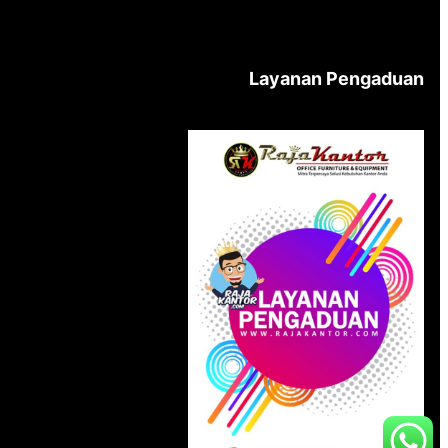
Layanan Pengaduan