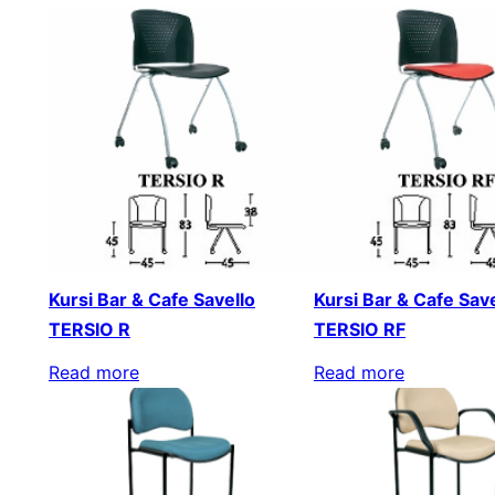
Kursi Bar & Cafe Savello
Kursi Bar & Cafe Save
TERSIO R
TERSIO RF
Read more
Read more