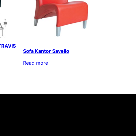
 TRAVIS
Sofa Kantor Savello
Read more