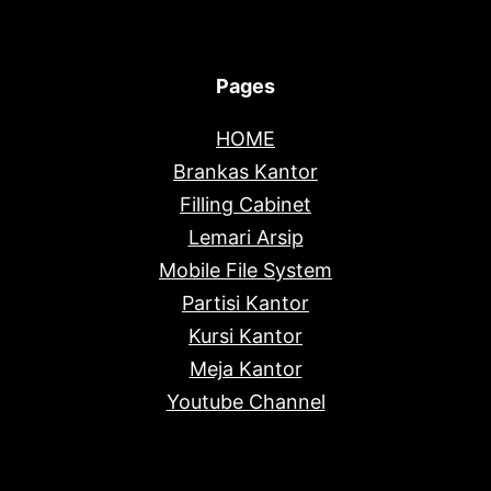
Pages
HOME
Brankas Kantor
Filling Cabinet
Lemari Arsip
Mobile File System
Partisi Kantor
Kursi Kantor
Meja Kantor
Youtube Channel