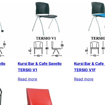
llo
Kursi Bar & Cafe Savello
Kursi Bar & Cafe
TERSIO V1
TERSIO V1F
Read more
Read more