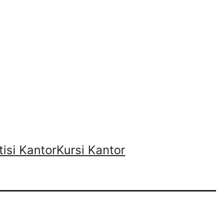
tisi Kantor
Kursi Kantor