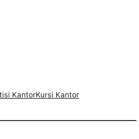
tisi Kantor
Kursi Kantor