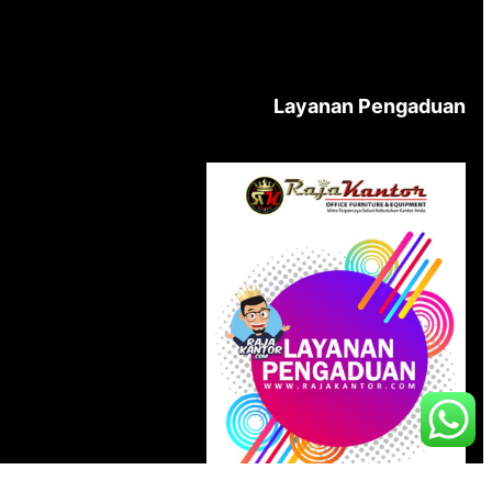
Layanan Pengaduan