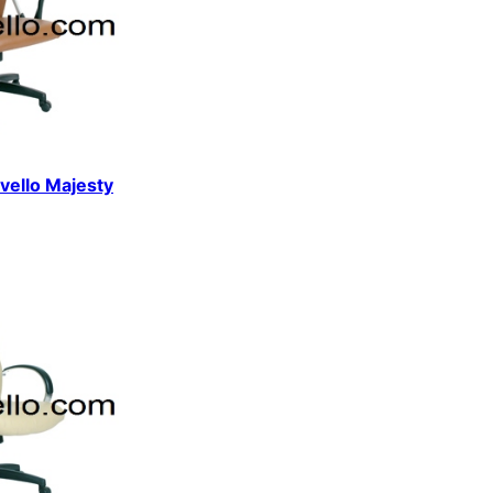
avello Majesty