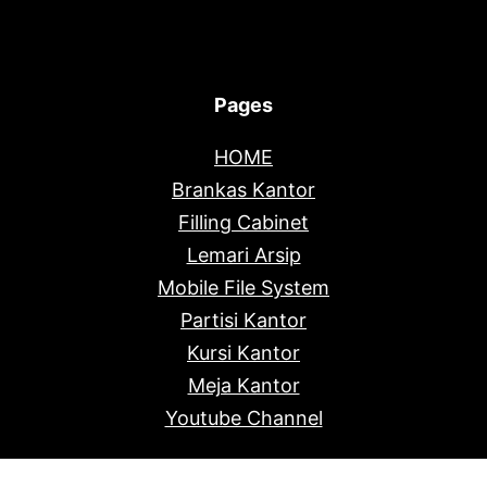
Pages
HOME
Brankas Kantor
Filling Cabinet
Lemari Arsip
Mobile File System
Partisi Kantor
Kursi Kantor
Meja Kantor
Youtube Channel