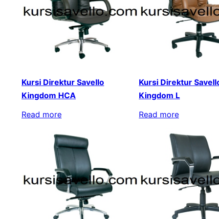
Kursi Direktur Savello
Kursi Direktur Savell
Kingdom HCA
Kingdom L
Read more
Read more