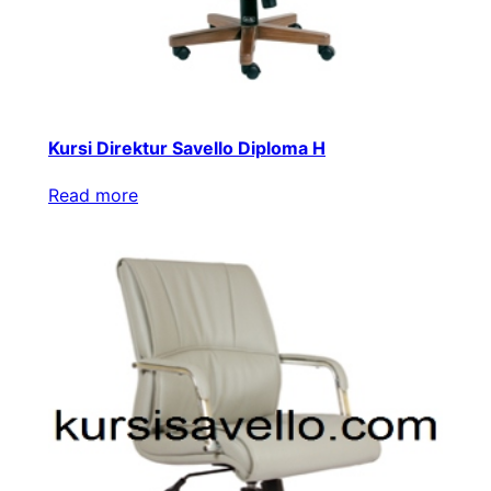
Kursi Direktur Savello Diploma H
Read more