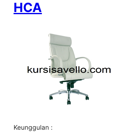
HCA
Keunggulan :