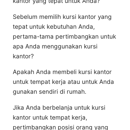
kantor yang tepat untuk Anda?
Sebelum memilih kursi kantor yang
tepat untuk kebutuhan Anda,
pertama-tama pertimbangkan untuk
apa Anda menggunakan kursi
kantor?
Apakah Anda membeli kursi kantor
untuk tempat kerja atau untuk Anda
gunakan sendiri di rumah.
Jika Anda berbelanja untuk kursi
kantor untuk tempat kerja,
pertimbangkan posisi orang yang