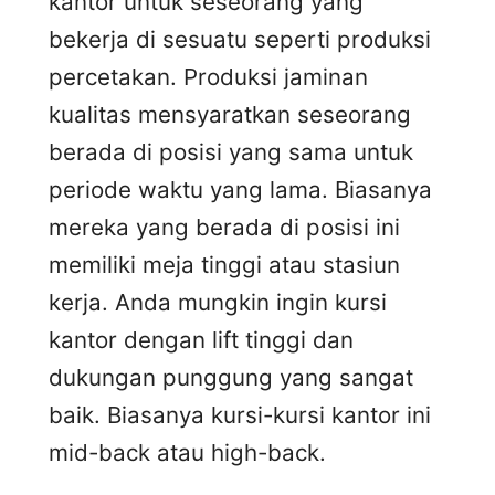
kantor untuk seseorang yang
bekerja di sesuatu seperti produksi
percetakan. Produksi jaminan
kualitas mensyaratkan seseorang
berada di posisi yang sama untuk
periode waktu yang lama. Biasanya
mereka yang berada di posisi ini
memiliki meja tinggi atau stasiun
kerja. Anda mungkin ingin kursi
kantor dengan lift tinggi dan
dukungan punggung yang sangat
baik. Biasanya kursi-kursi kantor ini
mid-back atau high-back.