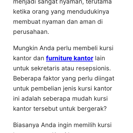
menjadi sangat nyaman, terutama
ketika orang yang mendudukinya
membuat nyaman dan aman di
perusahaan.
Mungkin Anda perlu membeli kursi
kantor dan
furniture kantor
lain
untuk sekretaris atau resepsionis.
Beberapa faktor yang perlu diingat
untuk pembelian jenis kursi kantor
ini adalah seberapa mudah kursi
kantor tersebut untuk bergerak?
Biasanya Anda ingin memilih kursi