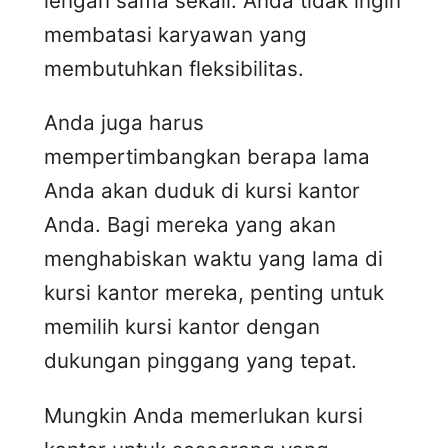
lengan sama sekali. Anda tidak ingin
membatasi karyawan yang
membutuhkan fleksibilitas.
Anda juga harus
mempertimbangkan berapa lama
Anda akan duduk di kursi kantor
Anda. Bagi mereka yang akan
menghabiskan waktu yang lama di
kursi kantor mereka, penting untuk
memilih kursi kantor dengan
dukungan pinggang yang tepat.
Mungkin Anda memerlukan kursi