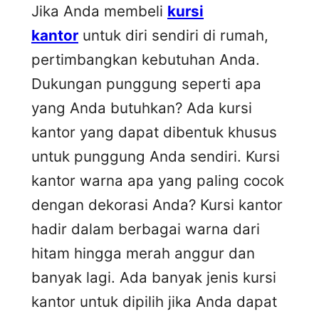
Jika Anda membeli
kursi
kantor
untuk diri sendiri di rumah,
pertimbangkan kebutuhan Anda.
Dukungan punggung seperti apa
yang Anda butuhkan? Ada kursi
kantor yang dapat dibentuk khusus
untuk punggung Anda sendiri. Kursi
kantor warna apa yang paling cocok
dengan dekorasi Anda? Kursi kantor
hadir dalam berbagai warna dari
hitam hingga merah anggur dan
banyak lagi. Ada banyak jenis kursi
kantor untuk dipilih jika Anda dapat