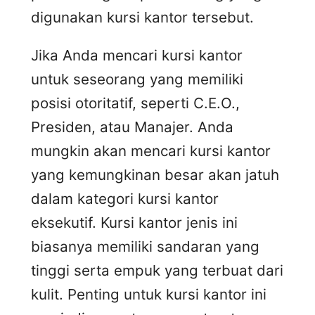
digunakan kursi kantor tersebut.
Jika Anda mencari kursi kantor
untuk seseorang yang memiliki
posisi otoritatif, seperti C.E.O.,
Presiden, atau Manajer. Anda
mungkin akan mencari kursi kantor
yang kemungkinan besar akan jatuh
dalam kategori kursi kantor
eksekutif. Kursi kantor jenis ini
biasanya memiliki sandaran yang
tinggi serta empuk yang terbuat dari
kulit. Penting untuk kursi kantor ini