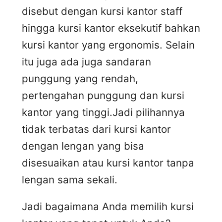
disebut dengan kursi kantor staff
hingga kursi kantor eksekutif bahkan
kursi kantor yang ergonomis. Selain
itu juga ada juga sandaran
punggung yang rendah,
pertengahan punggung dan kursi
kantor yang tinggi.Jadi pilihannya
tidak terbatas dari kursi kantor
dengan lengan yang bisa
disesuaikan atau kursi kantor tanpa
lengan sama sekali.
Jadi bagaimana Anda memilih kursi