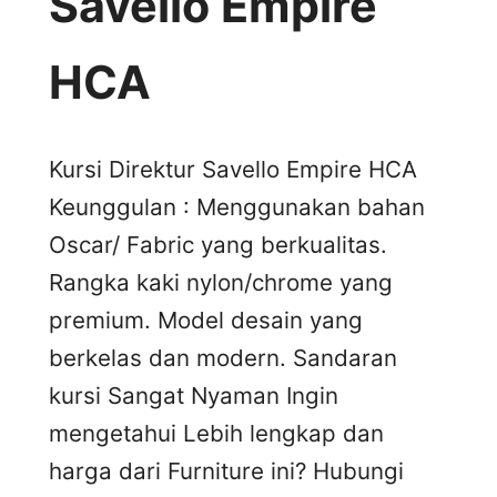
Savello Empire
HCA
Kursi Direktur Savello Empire HCA
Keunggulan : Menggunakan bahan
Oscar/ Fabric yang berkualitas.
Rangka kaki nylon/chrome yang
premium. Model desain yang
berkelas dan modern. Sandaran
kursi Sangat Nyaman Ingin
mengetahui Lebih lengkap dan
harga dari Furniture ini? Hubungi