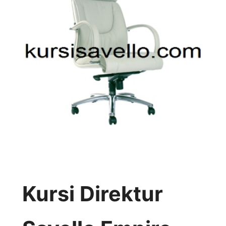
Kursi Direktur