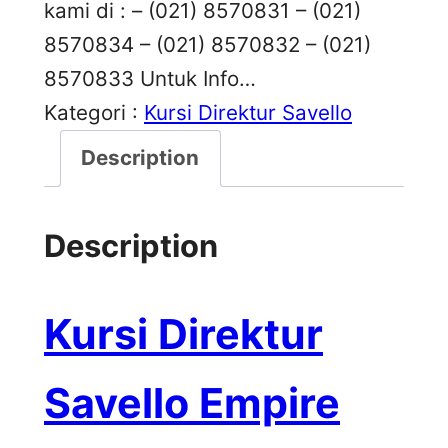
kami di : – (021) 8570831 – (021)
8570834 – (021) 8570832 – (021)
8570833 Untuk Info…
Kategori :
Kursi Direktur Savello
Description
Description
Kursi Direktur
Savello Empire