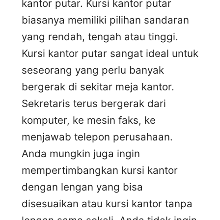
kantor putar. Kursi kantor putar
biasanya memiliki pilihan sandaran
yang rendah, tengah atau tinggi.
Kursi kantor putar sangat ideal untuk
seseorang yang perlu banyak
bergerak di sekitar meja kantor.
Sekretaris terus bergerak dari
komputer, ke mesin faks, ke
menjawab telepon perusahaan.
Anda mungkin juga ingin
mempertimbangkan kursi kantor
dengan lengan yang bisa
disesuaikan atau kursi kantor tanpa