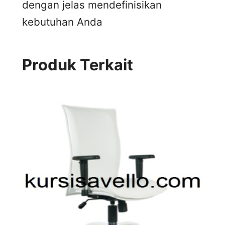
dengan jelas mendefinisikan
kebutuhan Anda
Produk Terkait