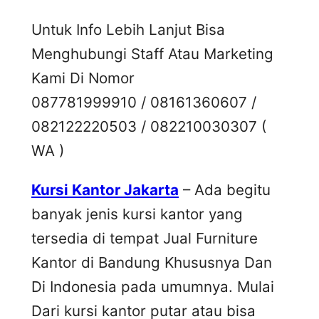
Untuk Info Lebih Lanjut Bisa
Menghubungi Staff Atau Marketing
Kami Di Nomor
087781999910 / 08161360607 /
082122220503 / 082210030307 (
WA )
Kursi Kantor Jakarta
– Ada begitu
banyak jenis kursi kantor yang
tersedia di tempat Jual Furniture
Kantor di Bandung Khususnya Dan
Di Indonesia pada umumnya. Mulai
Dari kursi kantor putar atau bisa