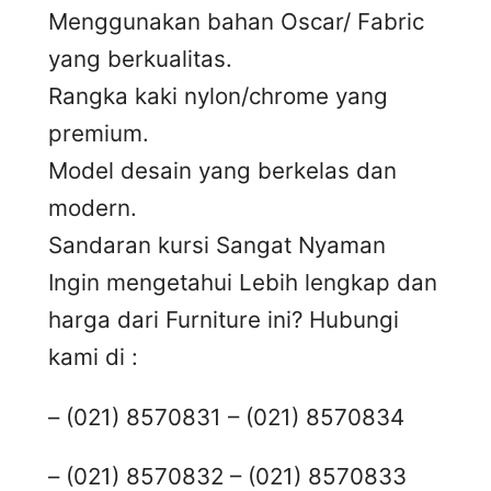
Menggunakan bahan Oscar/ Fabric
yang berkualitas.
Rangka kaki nylon/chrome yang
premium.
Model desain yang berkelas dan
modern.
Sandaran kursi Sangat Nyaman
Ingin mengetahui Lebih lengkap dan
harga dari Furniture ini? Hubungi
kami di :
– (021) 8570831 – (021) 8570834
– (021) 8570832 – (021) 8570833