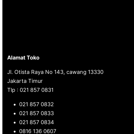
Alamat Toko
Jl. Otista Raya No 143, cawang 13330
Jakarta Timur
Tlp : 021 857 0831
021 857 0832
021 857 0833
021 857 0834
0816 136 0607