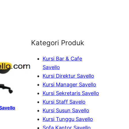
Kategori Produk
Kursi Bar & Cafe
Savello
Kursi Direktur Savello
Kursi Manager Savello
Kursi Sekretaris Savello
Kursi Staff Savelo
Savello
Kursi Susun Savello
Kursi Tunggu Savello
Sofa Kantor Savello