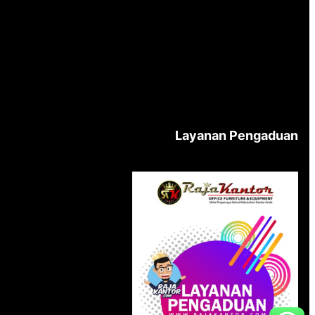
Layanan Pengaduan