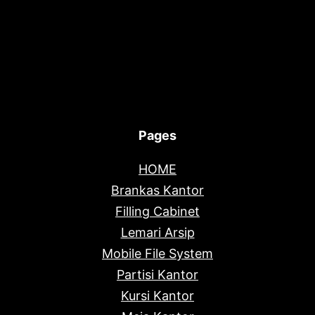
Pages
HOME
Brankas Kantor
Filling Cabinet
Lemari Arsip
Mobile File System
Partisi Kantor
Kursi Kantor