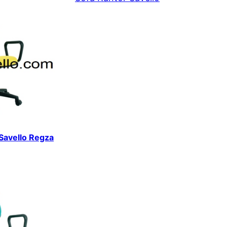
 Savello Regza