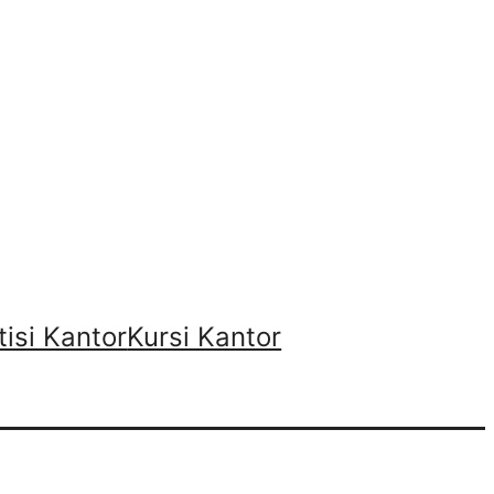
tisi Kantor
Kursi Kantor