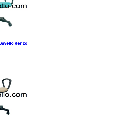
 Savello Renzo