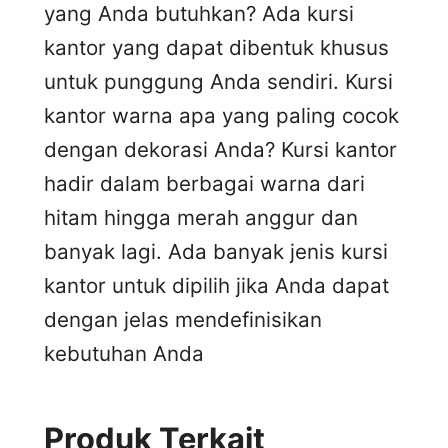
yang Anda butuhkan? Ada kursi
kantor yang dapat dibentuk khusus
untuk punggung Anda sendiri. Kursi
kantor warna apa yang paling cocok
dengan dekorasi Anda? Kursi kantor
hadir dalam berbagai warna dari
hitam hingga merah anggur dan
banyak lagi. Ada banyak jenis kursi
kantor untuk dipilih jika Anda dapat
dengan jelas mendefinisikan
kebutuhan Anda
Produk Terkait