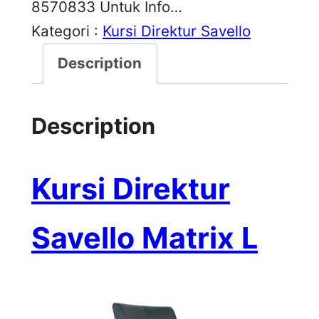
8570833 Untuk Info…
Kategori :
Kursi Direktur Savello
Description
Description
Kursi Direktur
Savello Matrix L