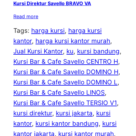
Kursi Direktur Savello BRAVO VA
Read more
Tags:
harga kursi
, 
harga kursi
kantor
, 
harga kursi kantor murah
, 
Jual Kursi Kantor
, 
ku
, 
kursi bandung
, 
Kursi Bar & Cafe Savello CENTRO H
, 
Kursi Bar & Cafe Savello DOMINO H
, 
Kursi Bar & Cafe Savello DOMINO L
, 
Kursi Bar & Cafe Savello LINOS
, 
Kursi Bar & Cafe Savello TERSIO V1
, 
kursi direktur
, 
kursi jakarta
, 
kursi
kantor
, 
kursi kantor bandung
, 
kursi
kantor jakarta
, 
kursi kantor murah
, 