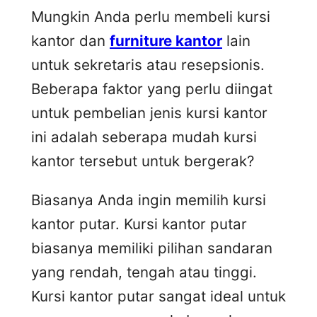
Mungkin Anda perlu membeli kursi
kantor dan
furniture kantor
lain
untuk sekretaris atau resepsionis.
Beberapa faktor yang perlu diingat
untuk pembelian jenis kursi kantor
ini adalah seberapa mudah kursi
kantor tersebut untuk bergerak?
Biasanya Anda ingin memilih kursi
kantor putar. Kursi kantor putar
biasanya memiliki pilihan sandaran
yang rendah, tengah atau tinggi.
Kursi kantor putar sangat ideal untuk