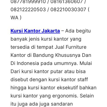
087781999910 / 08161360607 /
082122220503 / 082210030307 (
WA )
Kursi Kantor Jakarta
– Ada begitu
banyak jenis kursi kantor yang
tersedia di tempat Jual Furniture
Kantor di Bandung Khususnya Dan
Di Indonesia pada umumnya. Mulai
Dari kursi kantor putar atau bisa
disebut dengan kursi kantor staff
hingga kursi kantor eksekutif bahkan
kursi kantor yang ergonomis. Selain
itu juga ada juga sandaran