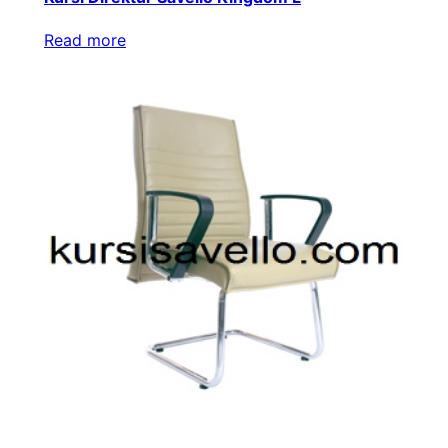
Read more