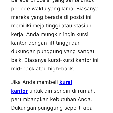
periode waktu yang lama. Biasanya
mereka yang berada di posisi ini
memiliki meja tinggi atau stasiun
kerja. Anda mungkin ingin kursi
kantor dengan lift tinggi dan
dukungan punggung yang sangat
baik. Biasanya kursi-kursi kantor ini
mid-back atau high-back.
Jika Anda membeli
kursi
kantor
untuk diri sendiri di rumah,
pertimbangkan kebutuhan Anda.
Dukungan punggung seperti apa