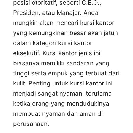
posisi otoritatif, seperti C.E.O.,
Presiden, atau Manajer. Anda
mungkin akan mencari kursi kantor
yang kemungkinan besar akan jatuh
dalam kategori kursi kantor
eksekutif. Kursi kantor jenis ini
biasanya memiliki sandaran yang
tinggi serta empuk yang terbuat dari
kulit. Penting untuk kursi kantor ini
menjadi sangat nyaman, terutama
ketika orang yang mendudukinya
membuat nyaman dan aman di
perusahaan.