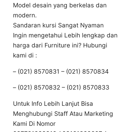
Model desain yang berkelas dan
modern.
Sandaran kursi Sangat Nyaman
Ingin mengetahui Lebih lengkap dan
harga dari Furniture ini? Hubungi
kami di :
– (021) 8570831 – (021) 8570834
– (021) 8570832 – (021) 8570833
Untuk Info Lebih Lanjut Bisa
Menghubungi Staff Atau Marketing
Kami Di Nomor