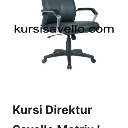
Kursi Direktur