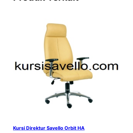
Kursi Direktur Savello Orbit HA