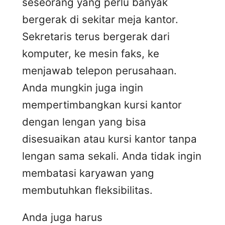
seseorang yang perlu banyak
bergerak di sekitar meja kantor.
Sekretaris terus bergerak dari
komputer, ke mesin faks, ke
menjawab telepon perusahaan.
Anda mungkin juga ingin
mempertimbangkan kursi kantor
dengan lengan yang bisa
disesuaikan atau kursi kantor tanpa
lengan sama sekali. Anda tidak ingin
membatasi karyawan yang
membutuhkan fleksibilitas.
Anda juga harus