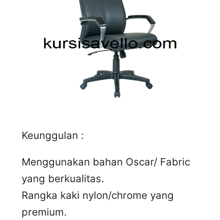
Keunggulan :
Menggunakan bahan Oscar/ Fabric
yang berkualitas.
Rangka kaki nylon/chrome yang
premium.