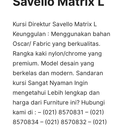
Savello Matrix L
Kursi Direktur Savello Matrix L
Keunggulan : Menggunakan bahan
Oscar/ Fabric yang berkualitas.
Rangka kaki nylon/chrome yang
premium. Model desain yang
berkelas dan modern. Sandaran
kursi Sangat Nyaman Ingin
mengetahui Lebih lengkap dan
harga dari Furniture ini? Hubungi
kami di : – (021) 8570831 – (021)
8570834 – (021) 8570832 – (021)