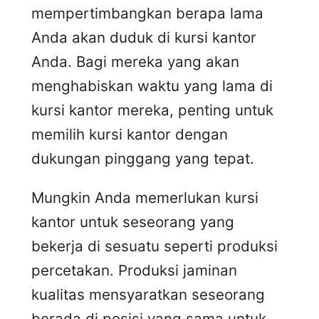
mempertimbangkan berapa lama
Anda akan duduk di kursi kantor
Anda. Bagi mereka yang akan
menghabiskan waktu yang lama di
kursi kantor mereka, penting untuk
memilih kursi kantor dengan
dukungan pinggang yang tepat.
Mungkin Anda memerlukan kursi
kantor untuk seseorang yang
bekerja di sesuatu seperti produksi
percetakan. Produksi jaminan
kualitas mensyaratkan seseorang
berada di posisi yang sama untuk