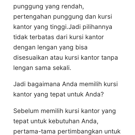
punggung yang rendah,
pertengahan punggung dan kursi
kantor yang tinggi.Jadi pilihannya
tidak terbatas dari kursi kantor
dengan lengan yang bisa
disesuaikan atau kursi kantor tanpa
lengan sama sekali.
Jadi bagaimana Anda memilih kursi
kantor yang tepat untuk Anda?
Sebelum memilih kursi kantor yang
tepat untuk kebutuhan Anda,
pertama-tama pertimbangkan untuk