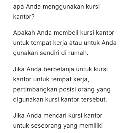
apa Anda menggunakan kursi
kantor?
Apakah Anda membeli kursi kantor
untuk tempat kerja atau untuk Anda
gunakan sendiri di rumah.
Jika Anda berbelanja untuk kursi
kantor untuk tempat kerja,
pertimbangkan posisi orang yang
digunakan kursi kantor tersebut.
Jika Anda mencari kursi kantor
untuk seseorang yang memiliki