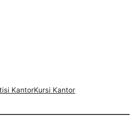
tisi Kantor
Kursi Kantor