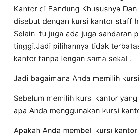
Kantor di Bandung Khususnya Dan D
disebut dengan kursi kantor staff 
Selain itu juga ada juga sandaran
tinggi.Jadi pilihannya tidak terbat
kantor tanpa lengan sama sekali.
Jadi bagaimana Anda memilih kursi
Sebelum memilih kursi kantor yan
apa Anda menggunakan kursi kant
Apakah Anda membeli kursi kantor 