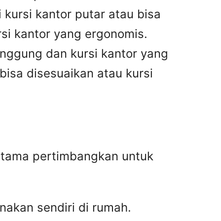
kursi kantor putar atau bisa
rsi kantor yang ergonomis.
unggung dan kursi kantor yang
 bisa disesuaikan atau kursi
a-tama pertimbangkan untuk
nakan sendiri di rumah.