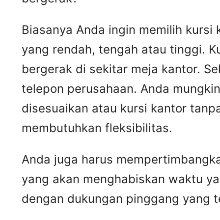
Biasanya Anda ingin memilih kursi 
yang rendah, tengah atau tinggi. K
bergerak di sekitar meja kantor. S
telepon perusahaan. Anda mungkin
disesuaikan atau kursi kantor tan
membutuhkan fleksibilitas.
Anda juga harus mempertimbangkan
yang akan menghabiskan waktu yang
dengan dukungan pinggang yang t