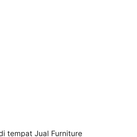
di tempat Jual Furniture