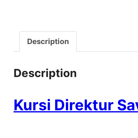
Description
Description
Kursi Direktur S