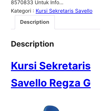
8570833 Untuk Info…
Kategori :
Kursi Sekretaris Savello
Description
Description
Kursi Sekretaris
Savello Regza G