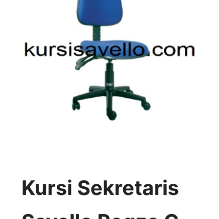
Kursi Sekretaris