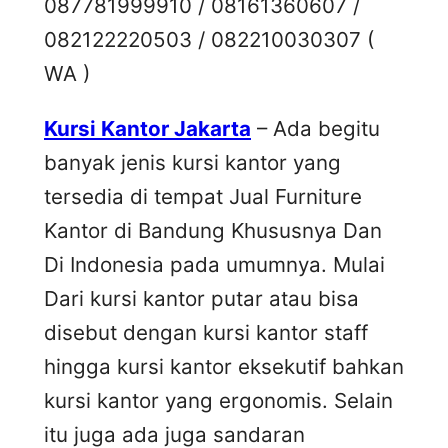
087781999910 / 08161360607 /
082122220503 / 082210030307 (
WA )
Kursi Kantor Jakarta
– Ada begitu
banyak jenis kursi kantor yang
tersedia di tempat Jual Furniture
Kantor di Bandung Khususnya Dan
Di Indonesia pada umumnya. Mulai
Dari kursi kantor putar atau bisa
disebut dengan kursi kantor staff
hingga kursi kantor eksekutif bahkan
kursi kantor yang ergonomis. Selain
itu juga ada juga sandaran