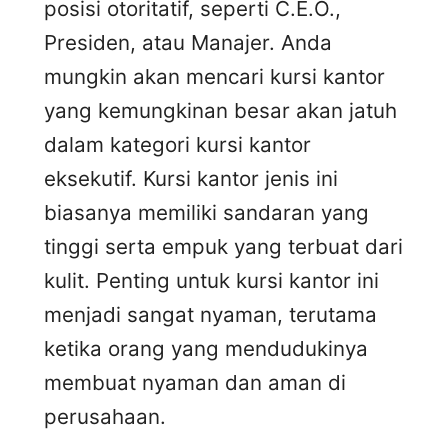
posisi otoritatif, seperti C.E.O.,
Presiden, atau Manajer. Anda
mungkin akan mencari kursi kantor
yang kemungkinan besar akan jatuh
dalam kategori kursi kantor
eksekutif. Kursi kantor jenis ini
biasanya memiliki sandaran yang
tinggi serta empuk yang terbuat dari
kulit. Penting untuk kursi kantor ini
menjadi sangat nyaman, terutama
ketika orang yang mendudukinya
membuat nyaman dan aman di
perusahaan.