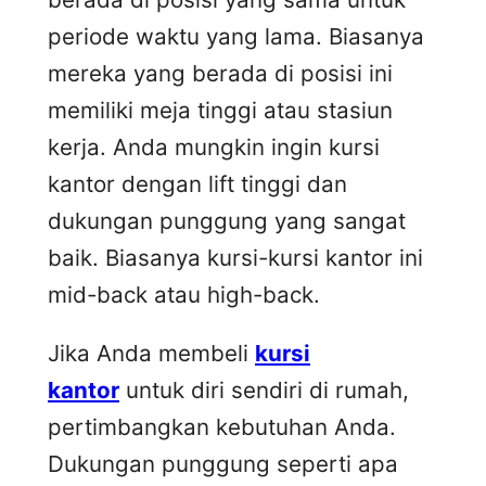
periode waktu yang lama. Biasanya
mereka yang berada di posisi ini
memiliki meja tinggi atau stasiun
kerja. Anda mungkin ingin kursi
kantor dengan lift tinggi dan
dukungan punggung yang sangat
baik. Biasanya kursi-kursi kantor ini
mid-back atau high-back.
Jika Anda membeli
kursi
kantor
untuk diri sendiri di rumah,
pertimbangkan kebutuhan Anda.
Dukungan punggung seperti apa