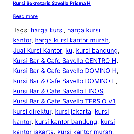
Kursi Sekretaris Savello Prisma H
Read more
Tags:
harga kursi
, 
harga kursi
kantor
, 
harga kursi kantor murah
, 
Jual Kursi Kantor
, 
ku
, 
kursi bandung
, 
Kursi Bar & Cafe Savello CENTRO H
, 
Kursi Bar & Cafe Savello DOMINO H
, 
Kursi Bar & Cafe Savello DOMINO L
, 
Kursi Bar & Cafe Savello LINOS
, 
Kursi Bar & Cafe Savello TERSIO V1
, 
kursi direktur
, 
kursi jakarta
, 
kursi
kantor
, 
kursi kantor bandung
, 
kursi
kantor jakarta
, 
kursi kantor murah
, 