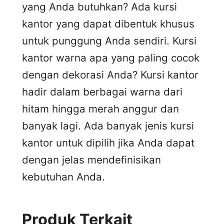
yang Anda butuhkan? Ada kursi
kantor yang dapat dibentuk khusus
untuk punggung Anda sendiri. Kursi
kantor warna apa yang paling cocok
dengan dekorasi Anda? Kursi kantor
hadir dalam berbagai warna dari
hitam hingga merah anggur dan
banyak lagi. Ada banyak jenis kursi
kantor untuk dipilih jika Anda dapat
dengan jelas mendefinisikan
kebutuhan Anda.
Produk Terkait