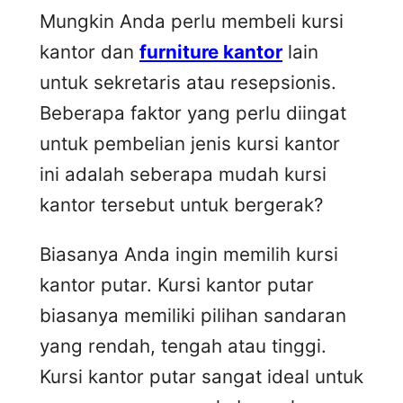
Mungkin Anda perlu membeli kursi
kantor dan
furniture kantor
lain
untuk sekretaris atau resepsionis.
Beberapa faktor yang perlu diingat
untuk pembelian jenis kursi kantor
ini adalah seberapa mudah kursi
kantor tersebut untuk bergerak?
Biasanya Anda ingin memilih kursi
kantor putar. Kursi kantor putar
biasanya memiliki pilihan sandaran
yang rendah, tengah atau tinggi.
Kursi kantor putar sangat ideal untuk