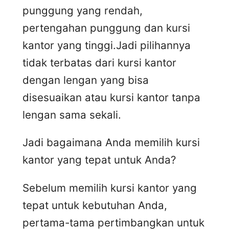
punggung yang rendah,
pertengahan punggung dan kursi
kantor yang tinggi.Jadi pilihannya
tidak terbatas dari kursi kantor
dengan lengan yang bisa
disesuaikan atau kursi kantor tanpa
lengan sama sekali.
Jadi bagaimana Anda memilih kursi
kantor yang tepat untuk Anda?
Sebelum memilih kursi kantor yang
tepat untuk kebutuhan Anda,
pertama-tama pertimbangkan untuk