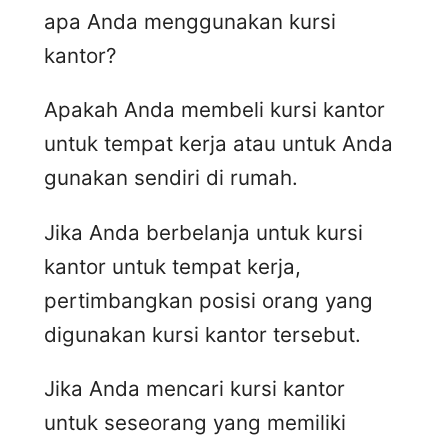
apa Anda menggunakan kursi
kantor?
Apakah Anda membeli kursi kantor
untuk tempat kerja atau untuk Anda
gunakan sendiri di rumah.
Jika Anda berbelanja untuk kursi
kantor untuk tempat kerja,
pertimbangkan posisi orang yang
digunakan kursi kantor tersebut.
Jika Anda mencari kursi kantor
untuk seseorang yang memiliki