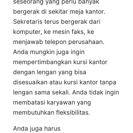
seseorang yang perlu banyak
bergerak di sekitar meja kantor.
Sekretaris terus bergerak dari
komputer, ke mesin faks, ke
menjawab telepon perusahaan.
Anda mungkin juga ingin
mempertimbangkan kursi kantor
dengan lengan yang bisa
disesuaikan atau kursi kantor tanpa
lengan sama sekali. Anda tidak ingin
membatasi karyawan yang
membutuhkan fleksibilitas.
Anda juga harus