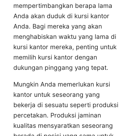
mempertimbangkan berapa lama
Anda akan duduk di kursi kantor
Anda. Bagi mereka yang akan
menghabiskan waktu yang lama di
kursi kantor mereka, penting untuk
memilih kursi kantor dengan
dukungan pinggang yang tepat.
Mungkin Anda memerlukan kursi
kantor untuk seseorang yang
bekerja di sesuatu seperti produksi
percetakan. Produksi jaminan
kualitas mensyaratkan seseorang
berada di posisi yang sama untuk