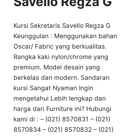
Savello Regza G
Kursi Sekretaris Savello Regza G
Keunggulan : Menggunakan bahan
Oscar/ Fabric yang berkualitas.
Rangka kaki nylon/chrome yang
premium. Model desain yang
berkelas dan modern. Sandaran
kursi Sangat Nyaman Ingin
mengetahui Lebih lengkap dan
harga dari Furniture ini? Hubungi
kami di : – (021) 8570831 – (021)
8570834 – (021) 8570832 – (021)