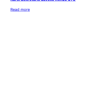
Read more