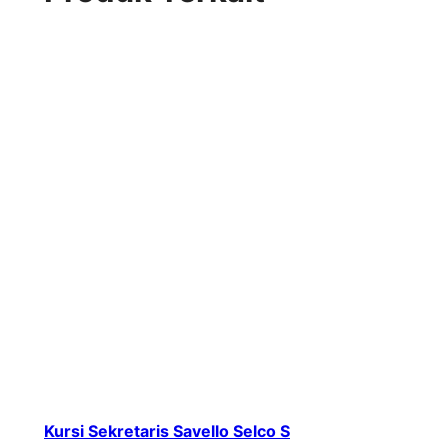
Kursi Sekretaris Savello Selco S