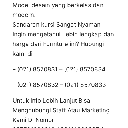
Model desain yang berkelas dan
modern.
Sandaran kursi Sangat Nyaman
Ingin mengetahui Lebih lengkap dan
harga dari Furniture ini? Hubungi
kami di :
– (021) 8570831 – (021) 8570834
– (021) 8570832 – (021) 8570833
Untuk Info Lebih Lanjut Bisa
Menghubungi Staff Atau Marketing
Kami Di Nomor