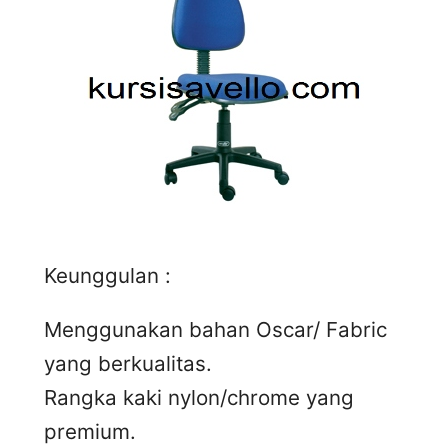
Keunggulan :
Menggunakan bahan Oscar/ Fabric
yang berkualitas.
Rangka kaki nylon/chrome yang
premium.