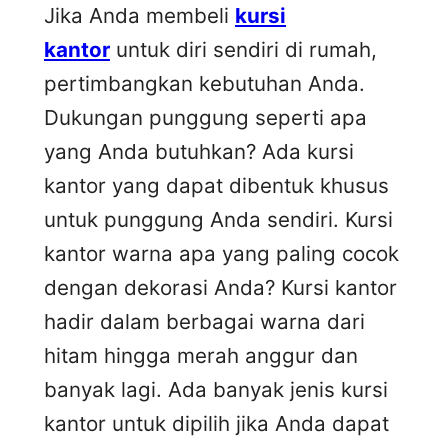
Jika Anda membeli
kursi
kantor
untuk diri sendiri di rumah,
pertimbangkan kebutuhan Anda.
Dukungan punggung seperti apa
yang Anda butuhkan? Ada kursi
kantor yang dapat dibentuk khusus
untuk punggung Anda sendiri. Kursi
kantor warna apa yang paling cocok
dengan dekorasi Anda? Kursi kantor
hadir dalam berbagai warna dari
hitam hingga merah anggur dan
banyak lagi. Ada banyak jenis kursi
kantor untuk dipilih jika Anda dapat