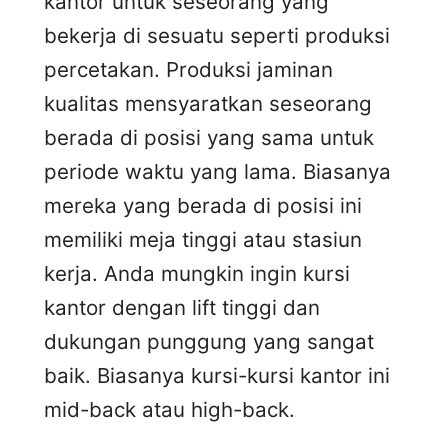
kantor untuk seseorang yang
bekerja di sesuatu seperti produksi
percetakan. Produksi jaminan
kualitas mensyaratkan seseorang
berada di posisi yang sama untuk
periode waktu yang lama. Biasanya
mereka yang berada di posisi ini
memiliki meja tinggi atau stasiun
kerja. Anda mungkin ingin kursi
kantor dengan lift tinggi dan
dukungan punggung yang sangat
baik. Biasanya kursi-kursi kantor ini
mid-back atau high-back.