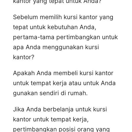
kantor yang tepat untuk Anda?
Sebelum memilih kursi kantor yang
tepat untuk kebutuhan Anda,
pertama-tama pertimbangkan untuk
apa Anda menggunakan kursi
kantor?
Apakah Anda membeli kursi kantor
untuk tempat kerja atau untuk Anda
gunakan sendiri di rumah.
Jika Anda berbelanja untuk kursi
kantor untuk tempat kerja,
pertimbangkan posisi orang yang