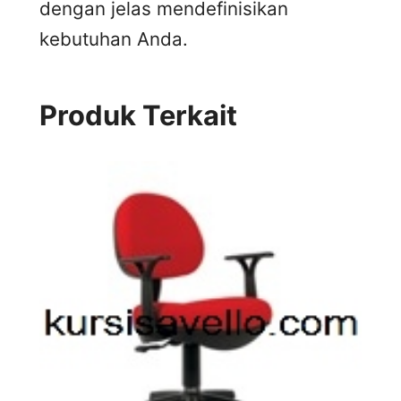
dengan jelas mendefinisikan
kebutuhan Anda.
Produk Terkait