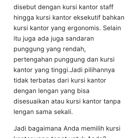
disebut dengan kursi kantor staff
hingga kursi kantor eksekutif bahkan
kursi kantor yang ergonomis. Selain
itu juga ada juga sandaran
punggung yang rendah,
pertengahan punggung dan kursi
kantor yang tinggi.Jadi pilihannya
tidak terbatas dari kursi kantor
dengan lengan yang bisa
disesuaikan atau kursi kantor tanpa
lengan sama sekali.
Jadi bagaimana Anda memilih kursi