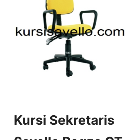
Kursi Sekretaris