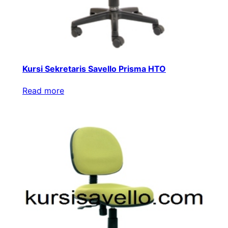
Kursi Sekretaris Savello Prisma HTO
Read more