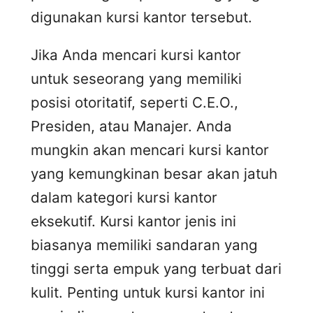
digunakan kursi kantor tersebut.
Jika Anda mencari kursi kantor
untuk seseorang yang memiliki
posisi otoritatif, seperti C.E.O.,
Presiden, atau Manajer. Anda
mungkin akan mencari kursi kantor
yang kemungkinan besar akan jatuh
dalam kategori kursi kantor
eksekutif. Kursi kantor jenis ini
biasanya memiliki sandaran yang
tinggi serta empuk yang terbuat dari
kulit. Penting untuk kursi kantor ini