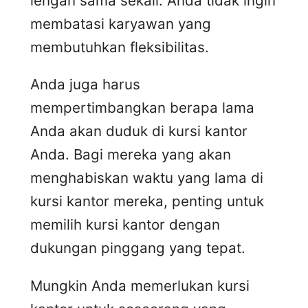
lengan sama sekali. Anda tidak ingin
membatasi karyawan yang
membutuhkan fleksibilitas.
Anda juga harus
mempertimbangkan berapa lama
Anda akan duduk di kursi kantor
Anda. Bagi mereka yang akan
menghabiskan waktu yang lama di
kursi kantor mereka, penting untuk
memilih kursi kantor dengan
dukungan pinggang yang tepat.
Mungkin Anda memerlukan kursi