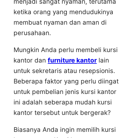
menjadi sangat nyaman, terutama
ketika orang yang mendudukinya
membuat nyaman dan aman di
perusahaan.
Mungkin Anda perlu membeli kursi
kantor dan
furniture kantor
lain
untuk sekretaris atau resepsionis.
Beberapa faktor yang perlu diingat
untuk pembelian jenis kursi kantor
ini adalah seberapa mudah kursi
kantor tersebut untuk bergerak?
Biasanya Anda ingin memilih kursi