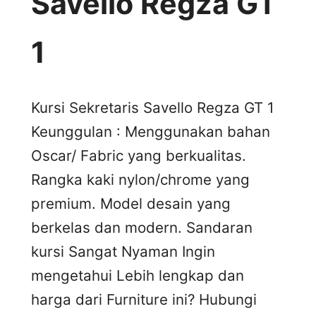
Savello Regza GT
1
Kursi Sekretaris Savello Regza GT 1
Keunggulan : Menggunakan bahan
Oscar/ Fabric yang berkualitas.
Rangka kaki nylon/chrome yang
premium. Model desain yang
berkelas dan modern. Sandaran
kursi Sangat Nyaman Ingin
mengetahui Lebih lengkap dan
harga dari Furniture ini? Hubungi