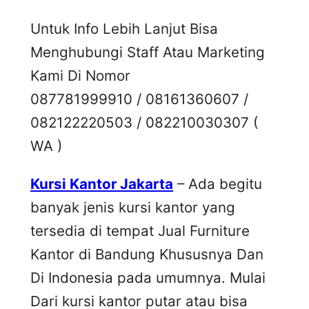
Untuk Info Lebih Lanjut Bisa
Menghubungi Staff Atau Marketing
Kami Di Nomor
087781999910 / 08161360607 /
082122220503 / 082210030307 (
WA )
Kursi Kantor Jakarta
– Ada begitu
banyak jenis kursi kantor yang
tersedia di tempat Jual Furniture
Kantor di Bandung Khususnya Dan
Di Indonesia pada umumnya. Mulai
Dari kursi kantor putar atau bisa