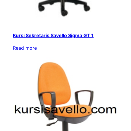
Kursi Sekretaris Savello Sigma GT 1
Read more