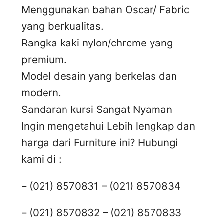
Menggunakan bahan Oscar/ Fabric
yang berkualitas.
Rangka kaki nylon/chrome yang
premium.
Model desain yang berkelas dan
modern.
Sandaran kursi Sangat Nyaman
Ingin mengetahui Lebih lengkap dan
harga dari Furniture ini? Hubungi
kami di :
– (021) 8570831 – (021) 8570834
– (021) 8570832 – (021) 8570833