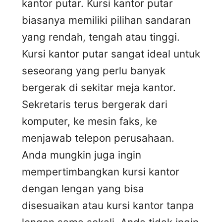
kantor putar. Kursi kantor putar
biasanya memiliki pilihan sandaran
yang rendah, tengah atau tinggi.
Kursi kantor putar sangat ideal untuk
seseorang yang perlu banyak
bergerak di sekitar meja kantor.
Sekretaris terus bergerak dari
komputer, ke mesin faks, ke
menjawab telepon perusahaan.
Anda mungkin juga ingin
mempertimbangkan kursi kantor
dengan lengan yang bisa
disesuaikan atau kursi kantor tanpa