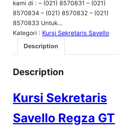
kami di : – (021) 8570831 – (021)
8570834 – (021) 8570832 – (021)
8570833 Untuk…
Kategori :
Kursi Sekretaris Savello
Description
Description
Kursi Sekretaris
Savello Regza GT