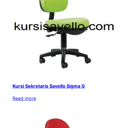
Kursi Sekretaris Savello Sigma G
Read more