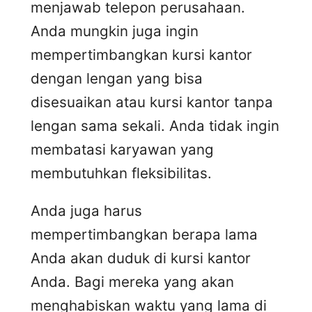
menjawab telepon perusahaan.
Anda mungkin juga ingin
mempertimbangkan kursi kantor
dengan lengan yang bisa
disesuaikan atau kursi kantor tanpa
lengan sama sekali. Anda tidak ingin
membatasi karyawan yang
membutuhkan fleksibilitas.
Anda juga harus
mempertimbangkan berapa lama
Anda akan duduk di kursi kantor
Anda. Bagi mereka yang akan
menghabiskan waktu yang lama di