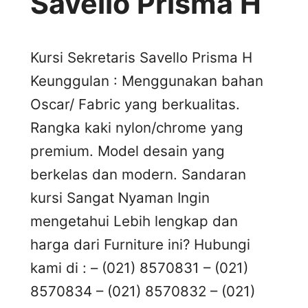
Savello Prisma H
Kursi Sekretaris Savello Prisma H
Keunggulan : Menggunakan bahan
Oscar/ Fabric yang berkualitas.
Rangka kaki nylon/chrome yang
premium. Model desain yang
berkelas dan modern. Sandaran
kursi Sangat Nyaman Ingin
mengetahui Lebih lengkap dan
harga dari Furniture ini? Hubungi
kami di : – (021) 8570831 – (021)
8570834 – (021) 8570832 – (021)