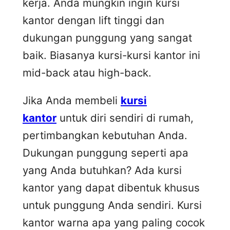
kerja. Anda mungkin ingin kursi
kantor dengan lift tinggi dan
dukungan punggung yang sangat
baik. Biasanya kursi-kursi kantor ini
mid-back atau high-back.
Jika Anda membeli
kursi
kantor
untuk diri sendiri di rumah,
pertimbangkan kebutuhan Anda.
Dukungan punggung seperti apa
yang Anda butuhkan? Ada kursi
kantor yang dapat dibentuk khusus
untuk punggung Anda sendiri. Kursi
kantor warna apa yang paling cocok