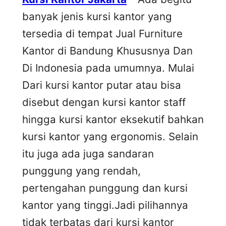
banyak jenis kursi kantor yang
tersedia di tempat Jual Furniture
Kantor di Bandung Khususnya Dan
Di Indonesia pada umumnya. Mulai
Dari kursi kantor putar atau bisa
disebut dengan kursi kantor staff
hingga kursi kantor eksekutif bahkan
kursi kantor yang ergonomis. Selain
itu juga ada juga sandaran
punggung yang rendah,
pertengahan punggung dan kursi
kantor yang tinggi.Jadi pilihannya
tidak terbatas dari kursi kantor