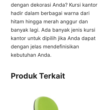
dengan dekorasi Anda? Kursi kantor
hadir dalam berbagai warna dari
hitam hingga merah anggur dan
banyak lagi. Ada banyak jenis kursi
kantor untuk dipilih jika Anda dapat
dengan jelas mendefinisikan
kebutuhan Anda.
Produk Terkait