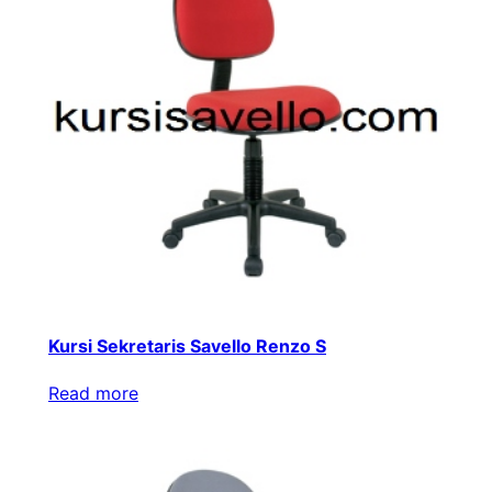
Kursi Sekretaris Savello Renzo S
Read more