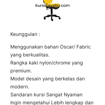
Keunggulan :
Menggunakan bahan Oscar/ Fabric
yang berkualitas.
Rangka kaki nylon/chrome yang
premium.
Model desain yang berkelas dan
modern.
Sandaran kursi Sangat Nyaman
Ingin mengetahui Lebih lengkap dan