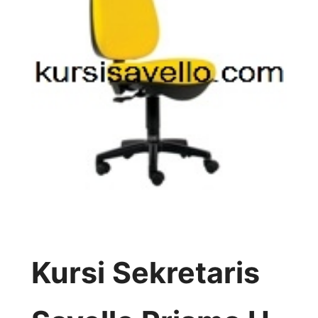
Kursi Sekretaris