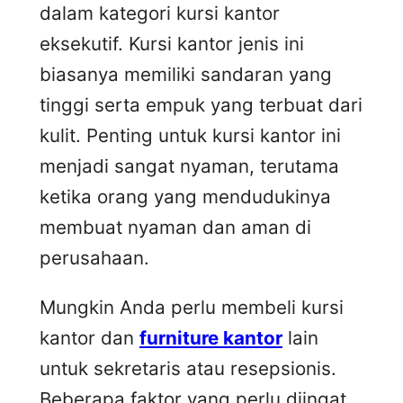
dalam kategori kursi kantor
eksekutif. Kursi kantor jenis ini
biasanya memiliki sandaran yang
tinggi serta empuk yang terbuat dari
kulit. Penting untuk kursi kantor ini
menjadi sangat nyaman, terutama
ketika orang yang mendudukinya
membuat nyaman dan aman di
perusahaan.
Mungkin Anda perlu membeli kursi
kantor dan
furniture kantor
lain
untuk sekretaris atau resepsionis.
Beberapa faktor yang perlu diingat