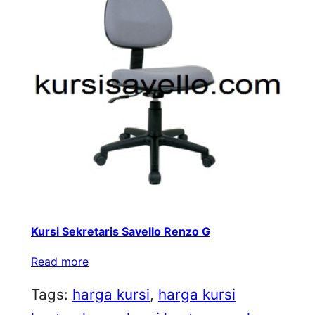
Kursi Sekretaris Savello Renzo G
Read more
Tags:
harga kursi
, 
harga kursi