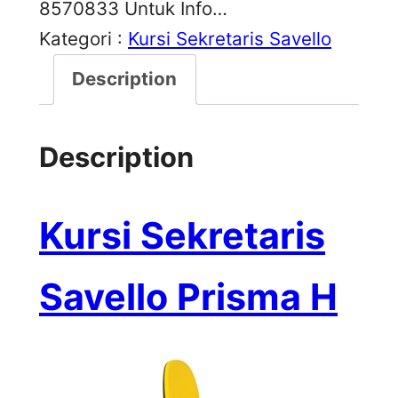
8570833 Untuk Info…
Kategori :
Kursi Sekretaris Savello
Description
Description
Kursi Sekretaris
Savello Prisma H