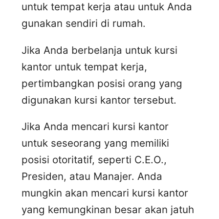
untuk tempat kerja atau untuk Anda
gunakan sendiri di rumah.
Jika Anda berbelanja untuk kursi
kantor untuk tempat kerja,
pertimbangkan posisi orang yang
digunakan kursi kantor tersebut.
Jika Anda mencari kursi kantor
untuk seseorang yang memiliki
posisi otoritatif, seperti C.E.O.,
Presiden, atau Manajer. Anda
mungkin akan mencari kursi kantor
yang kemungkinan besar akan jatuh