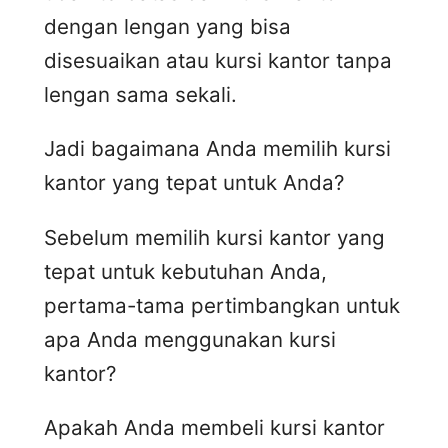
dengan lengan yang bisa
disesuaikan atau kursi kantor tanpa
lengan sama sekali.
Jadi bagaimana Anda memilih kursi
kantor yang tepat untuk Anda?
Sebelum memilih kursi kantor yang
tepat untuk kebutuhan Anda,
pertama-tama pertimbangkan untuk
apa Anda menggunakan kursi
kantor?
Apakah Anda membeli kursi kantor