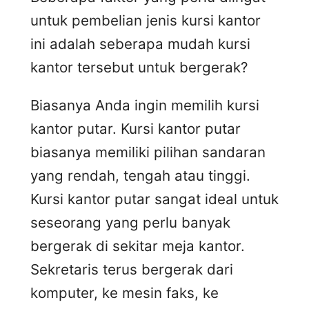
untuk pembelian jenis kursi kantor
ini adalah seberapa mudah kursi
kantor tersebut untuk bergerak?
Biasanya Anda ingin memilih kursi
kantor putar. Kursi kantor putar
biasanya memiliki pilihan sandaran
yang rendah, tengah atau tinggi.
Kursi kantor putar sangat ideal untuk
seseorang yang perlu banyak
bergerak di sekitar meja kantor.
Sekretaris terus bergerak dari
komputer, ke mesin faks, ke