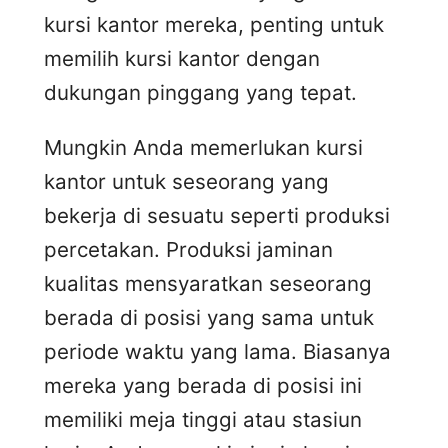
kursi kantor mereka, penting untuk
memilih kursi kantor dengan
dukungan pinggang yang tepat.
Mungkin Anda memerlukan kursi
kantor untuk seseorang yang
bekerja di sesuatu seperti produksi
percetakan. Produksi jaminan
kualitas mensyaratkan seseorang
berada di posisi yang sama untuk
periode waktu yang lama. Biasanya
mereka yang berada di posisi ini
memiliki meja tinggi atau stasiun