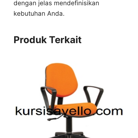
dengan jelas mendefinisikan
kebutuhan Anda.
Produk Terkait