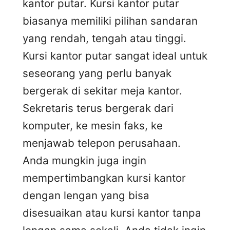
kantor putar. Kursi kantor putar
biasanya memiliki pilihan sandaran
yang rendah, tengah atau tinggi.
Kursi kantor putar sangat ideal untuk
seseorang yang perlu banyak
bergerak di sekitar meja kantor.
Sekretaris terus bergerak dari
komputer, ke mesin faks, ke
menjawab telepon perusahaan.
Anda mungkin juga ingin
mempertimbangkan kursi kantor
dengan lengan yang bisa
disesuaikan atau kursi kantor tanpa