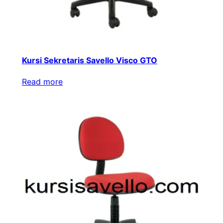
Kursi Sekretaris Savello Visco GTO
Read more