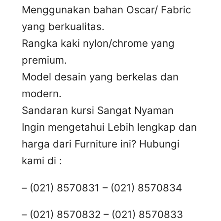
Menggunakan bahan Oscar/ Fabric
yang berkualitas.
Rangka kaki nylon/chrome yang
premium.
Model desain yang berkelas dan
modern.
Sandaran kursi Sangat Nyaman
Ingin mengetahui Lebih lengkap dan
harga dari Furniture ini? Hubungi
kami di :
– (021) 8570831 – (021) 8570834
– (021) 8570832 – (021) 8570833