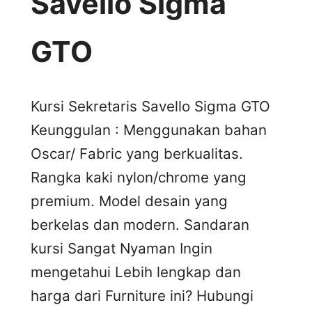
Savello Sigma
GTO
Kursi Sekretaris Savello Sigma GTO
Keunggulan : Menggunakan bahan
Oscar/ Fabric yang berkualitas.
Rangka kaki nylon/chrome yang
premium. Model desain yang
berkelas dan modern. Sandaran
kursi Sangat Nyaman Ingin
mengetahui Lebih lengkap dan
harga dari Furniture ini? Hubungi