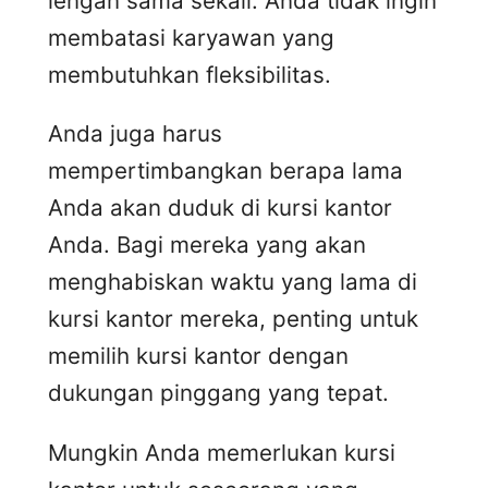
lengan sama sekali. Anda tidak ingin
membatasi karyawan yang
membutuhkan fleksibilitas.
Anda juga harus
mempertimbangkan berapa lama
Anda akan duduk di kursi kantor
Anda. Bagi mereka yang akan
menghabiskan waktu yang lama di
kursi kantor mereka, penting untuk
memilih kursi kantor dengan
dukungan pinggang yang tepat.
Mungkin Anda memerlukan kursi