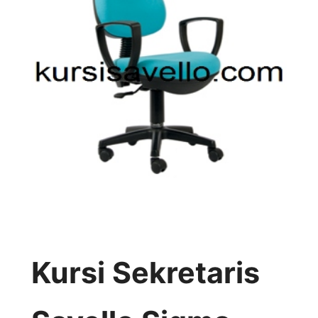
Kursi Sekretaris