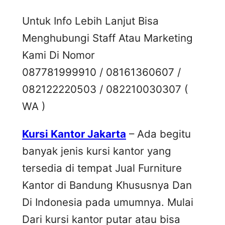
Untuk Info Lebih Lanjut Bisa
Menghubungi Staff Atau Marketing
Kami Di Nomor
087781999910 / 08161360607 /
082122220503 / 082210030307 (
WA )
Kursi Kantor Jakarta
– Ada begitu
banyak jenis kursi kantor yang
tersedia di tempat Jual Furniture
Kantor di Bandung Khususnya Dan
Di Indonesia pada umumnya. Mulai
Dari kursi kantor putar atau bisa