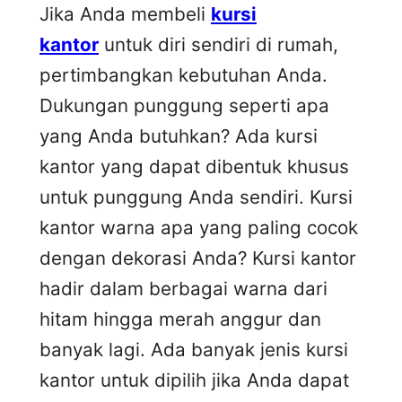
Jika Anda membeli
kursi
kantor
untuk diri sendiri di rumah,
pertimbangkan kebutuhan Anda.
Dukungan punggung seperti apa
yang Anda butuhkan? Ada kursi
kantor yang dapat dibentuk khusus
untuk punggung Anda sendiri. Kursi
kantor warna apa yang paling cocok
dengan dekorasi Anda? Kursi kantor
hadir dalam berbagai warna dari
hitam hingga merah anggur dan
banyak lagi. Ada banyak jenis kursi
kantor untuk dipilih jika Anda dapat