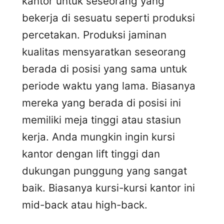
kantor untuk seseorang yang
bekerja di sesuatu seperti produksi
percetakan. Produksi jaminan
kualitas mensyaratkan seseorang
berada di posisi yang sama untuk
periode waktu yang lama. Biasanya
mereka yang berada di posisi ini
memiliki meja tinggi atau stasiun
kerja. Anda mungkin ingin kursi
kantor dengan lift tinggi dan
dukungan punggung yang sangat
baik. Biasanya kursi-kursi kantor ini
mid-back atau high-back.