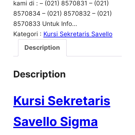
kami di : – (021) 8570831 – (021)
8570834 – (021) 8570832 – (021)
8570833 Untuk Info…
Kategori :
Kursi Sekretaris Savello
Description
Description
Kursi Sekretaris
Savello Sigma