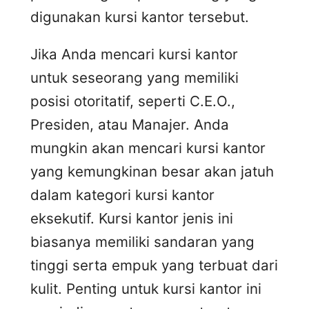
digunakan kursi kantor tersebut.
Jika Anda mencari kursi kantor
untuk seseorang yang memiliki
posisi otoritatif, seperti C.E.O.,
Presiden, atau Manajer. Anda
mungkin akan mencari kursi kantor
yang kemungkinan besar akan jatuh
dalam kategori kursi kantor
eksekutif. Kursi kantor jenis ini
biasanya memiliki sandaran yang
tinggi serta empuk yang terbuat dari
kulit. Penting untuk kursi kantor ini