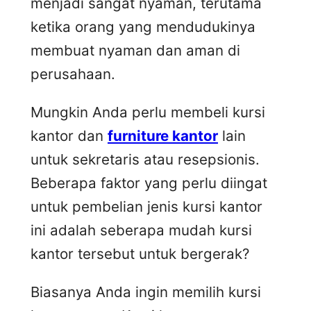
menjadi sangat nyaman, terutama
ketika orang yang mendudukinya
membuat nyaman dan aman di
perusahaan.
Mungkin Anda perlu membeli kursi
kantor dan
furniture kantor
lain
untuk sekretaris atau resepsionis.
Beberapa faktor yang perlu diingat
untuk pembelian jenis kursi kantor
ini adalah seberapa mudah kursi
kantor tersebut untuk bergerak?
Biasanya Anda ingin memilih kursi