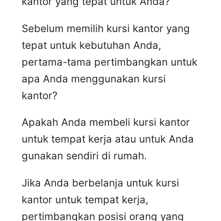
kantor yang tepat untuk Anda?
Sebelum memilih kursi kantor yang
tepat untuk kebutuhan Anda,
pertama-tama pertimbangkan untuk
apa Anda menggunakan kursi
kantor?
Apakah Anda membeli kursi kantor
untuk tempat kerja atau untuk Anda
gunakan sendiri di rumah.
Jika Anda berbelanja untuk kursi
kantor untuk tempat kerja,
pertimbangkan posisi orang yang