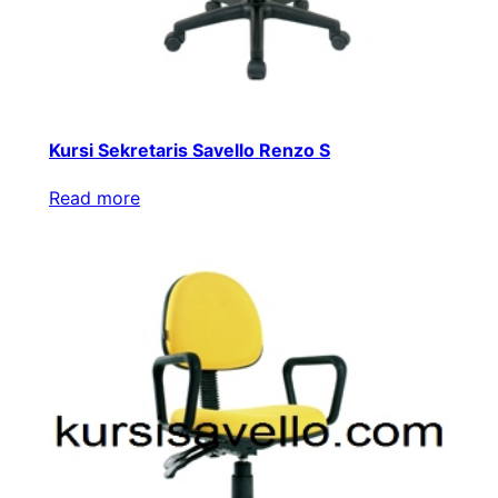
Kursi Sekretaris Savello Renzo S
Read more