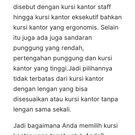
disebut dengan kursi kantor staff
hingga kursi kantor eksekutif bahkan
kursi kantor yang ergonomis. Selain
itu juga ada juga sandaran
punggung yang rendah,
pertengahan punggung dan kursi
kantor yang tinggi.Jadi pilihannya
tidak terbatas dari kursi kantor
dengan lengan yang bisa
disesuaikan atau kursi kantor tanpa
lengan sama sekali.
Jadi bagaimana Anda memilih kursi