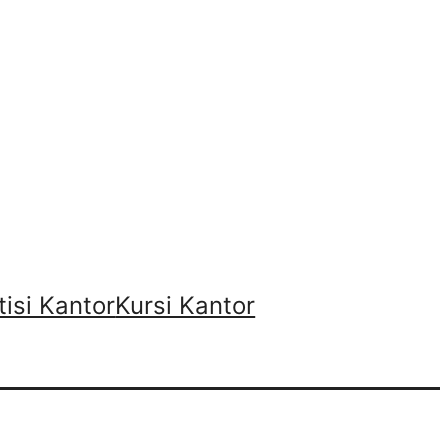
tisi Kantor
Kursi Kantor