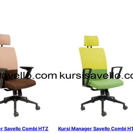
r Savello Combi HTZ
Kursi Manager Savello Combi H