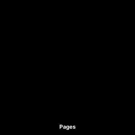
Pages