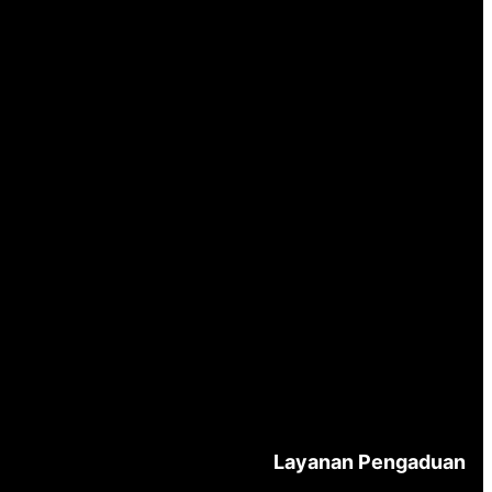
Layanan Pengaduan