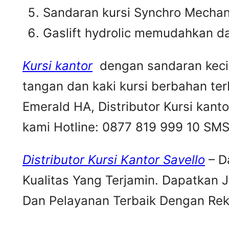
Sandaran kursi Synchro Mechan
Gaslift hydrolic memudahkan d
Kursi kantor
dengan sandaran keci
tangan dan kaki kursi berbahan te
Emerald HA, Distributor Kursi kant
kami Hotline: 0877 819 999 10 SM
Distributor Kursi Kantor Savello
– D
Kualitas Yang Terjamin. Dapatkan 
Dan Pelayanan Terbaik Dengan Rek