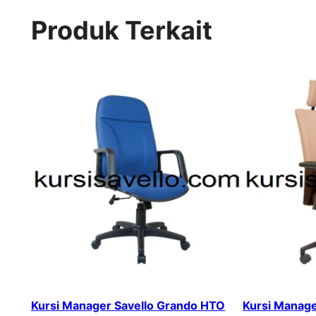
Produk Terkait
Kursi Manager Savello Grando HTO
Kursi Manage