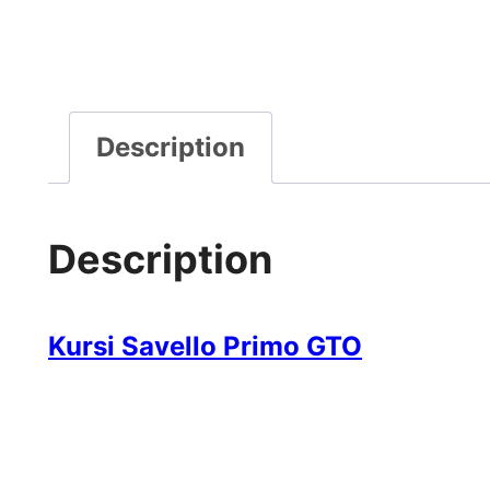
Description
Description
Kursi Savello Primo GTO