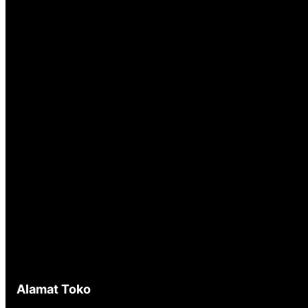
Alamat Toko