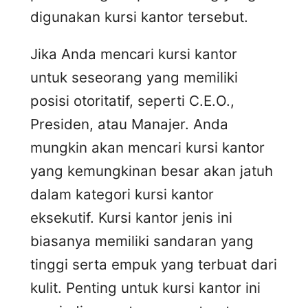
digunakan kursi kantor tersebut.
Jika Anda mencari kursi kantor
untuk seseorang yang memiliki
posisi otoritatif, seperti C.E.O.,
Presiden, atau Manajer. Anda
mungkin akan mencari kursi kantor
yang kemungkinan besar akan jatuh
dalam kategori kursi kantor
eksekutif. Kursi kantor jenis ini
biasanya memiliki sandaran yang
tinggi serta empuk yang terbuat dari
kulit. Penting untuk kursi kantor ini