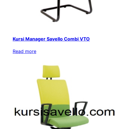
Kursi Manager Savello Combi VTO
Read more