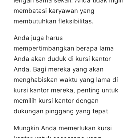
lengan sama sekali. Anda tidak ingin
membatasi karyawan yang
membutuhkan fleksibilitas.
Anda juga harus
mempertimbangkan berapa lama
Anda akan duduk di kursi kantor
Anda. Bagi mereka yang akan
menghabiskan waktu yang lama di
kursi kantor mereka, penting untuk
memilih kursi kantor dengan
dukungan pinggang yang tepat.
Mungkin Anda memerlukan kursi