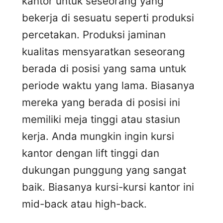
kantor untuk seseorang yang
bekerja di sesuatu seperti produksi
percetakan. Produksi jaminan
kualitas mensyaratkan seseorang
berada di posisi yang sama untuk
periode waktu yang lama. Biasanya
mereka yang berada di posisi ini
memiliki meja tinggi atau stasiun
kerja. Anda mungkin ingin kursi
kantor dengan lift tinggi dan
dukungan punggung yang sangat
baik. Biasanya kursi-kursi kantor ini
mid-back atau high-back.