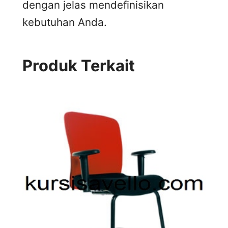
dengan jelas mendefinisikan
kebutuhan Anda.
Produk Terkait