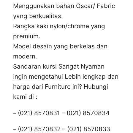
Menggunakan bahan Oscar/ Fabric
yang berkualitas.
Rangka kaki nylon/chrome yang
premium.
Model desain yang berkelas dan
modern.
Sandaran kursi Sangat Nyaman
Ingin mengetahui Lebih lengkap dan
harga dari Furniture ini? Hubungi
kami di :
– (021) 8570831 – (021) 8570834
– (021) 8570832 – (021) 8570833