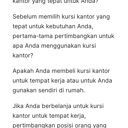
kantor yang tepat untuk Anda?
Sebelum memilih kursi kantor yang
tepat untuk kebutuhan Anda,
pertama-tama pertimbangkan untuk
apa Anda menggunakan kursi
kantor?
Apakah Anda membeli kursi kantor
untuk tempat kerja atau untuk Anda
gunakan sendiri di rumah.
Jika Anda berbelanja untuk kursi
kantor untuk tempat kerja,
pertimbangkan posisi orang yang