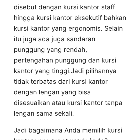
disebut dengan kursi kantor staff
hingga kursi kantor eksekutif bahkan
kursi kantor yang ergonomis. Selain
itu juga ada juga sandaran
punggung yang rendah,
pertengahan punggung dan kursi
kantor yang tinggi.Jadi pilihannya
tidak terbatas dari kursi kantor
dengan lengan yang bisa
disesuaikan atau kursi kantor tanpa
lengan sama sekali.
Jadi bagaimana Anda memilih kursi