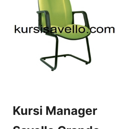
Kursi Manager