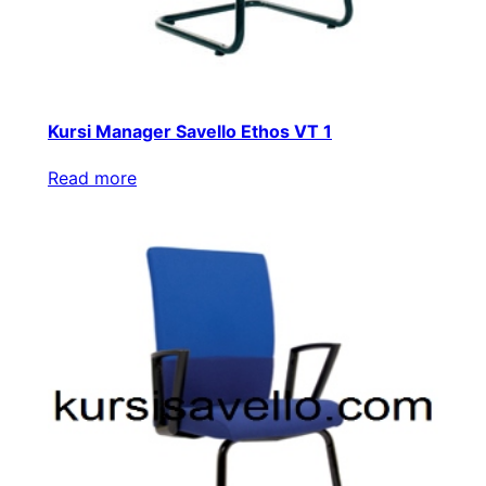
Kursi Manager Savello Ethos VT 1
Read more