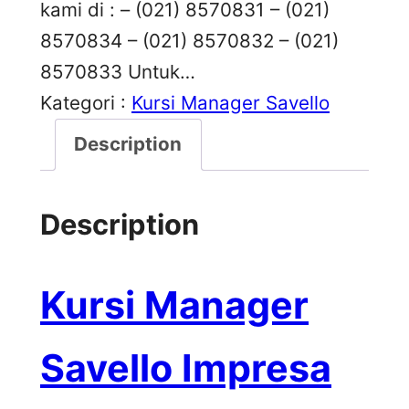
kami di : – (021) 8570831 – (021)
8570834 – (021) 8570832 – (021)
8570833 Untuk…
Kategori :
Kursi Manager Savello
Description
Description
Kursi Manager
Savello Impresa