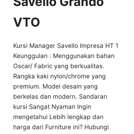
Savello Grando
VTO
Kursi Manager Savello Impresa HT 1
Keunggulan : Menggunakan bahan
Oscar/ Fabric yang berkualitas.
Rangka kaki nylon/chrome yang
premium. Model desain yang
berkelas dan modern. Sandaran
kursi Sangat Nyaman Ingin
mengetahui Lebih lengkap dan
harga dari Furniture ini? Hubungi