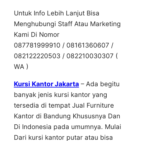
Untuk Info Lebih Lanjut Bisa
Menghubungi Staff Atau Marketing
Kami Di Nomor
087781999910 / 08161360607 /
082122220503 / 082210030307 (
WA )
Kursi Kantor Jakarta
– Ada begitu
banyak jenis kursi kantor yang
tersedia di tempat Jual Furniture
Kantor di Bandung Khususnya Dan
Di Indonesia pada umumnya. Mulai
Dari kursi kantor putar atau bisa