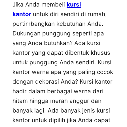
Jika Anda membeli
kursi
kantor
untuk diri sendiri di rumah,
pertimbangkan kebutuhan Anda.
Dukungan punggung seperti apa
yang Anda butuhkan? Ada kursi
kantor yang dapat dibentuk khusus
untuk punggung Anda sendiri. Kursi
kantor warna apa yang paling cocok
dengan dekorasi Anda? Kursi kantor
hadir dalam berbagai warna dari
hitam hingga merah anggur dan
banyak lagi. Ada banyak jenis kursi
kantor untuk dipilih jika Anda dapat