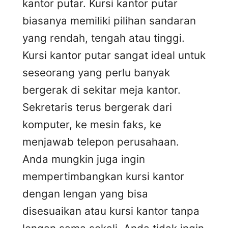
kantor putar. Kursi kantor putar
biasanya memiliki pilihan sandaran
yang rendah, tengah atau tinggi.
Kursi kantor putar sangat ideal untuk
seseorang yang perlu banyak
bergerak di sekitar meja kantor.
Sekretaris terus bergerak dari
komputer, ke mesin faks, ke
menjawab telepon perusahaan.
Anda mungkin juga ingin
mempertimbangkan kursi kantor
dengan lengan yang bisa
disesuaikan atau kursi kantor tanpa