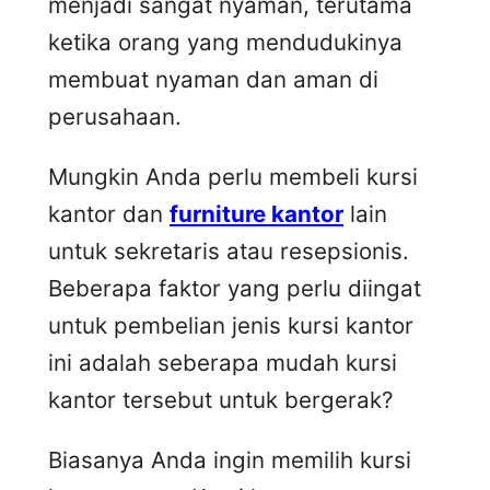
menjadi sangat nyaman, terutama
ketika orang yang mendudukinya
membuat nyaman dan aman di
perusahaan.
Mungkin Anda perlu membeli kursi
kantor dan
furniture kantor
lain
untuk sekretaris atau resepsionis.
Beberapa faktor yang perlu diingat
untuk pembelian jenis kursi kantor
ini adalah seberapa mudah kursi
kantor tersebut untuk bergerak?
Biasanya Anda ingin memilih kursi