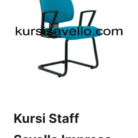
Kursi Staff