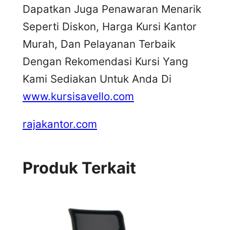
Dapatkan Juga Penawaran Menarik
Seperti Diskon, Harga Kursi Kantor
Murah, Dan Pelayanan Terbaik
Dengan Rekomendasi Kursi Yang
Kami Sediakan Untuk Anda Di
www.kursisavello.com
rajakantor.com
Produk Terkait