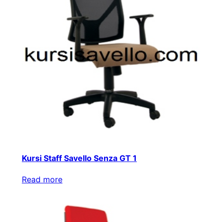
Kursi Staff Savello Senza GT 1
Read more