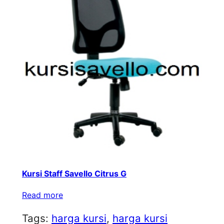
Kursi Staff Savello Citrus G
Read more
Tags:
harga kursi
, 
harga kursi