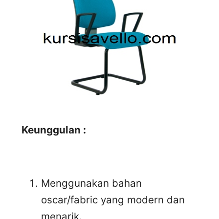
Keunggulan :
Menggunakan bahan
oscar/fabric yang modern dan
menarik.