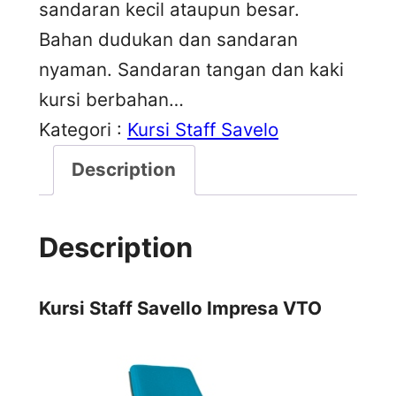
sandaran kecil ataupun besar.
Bahan dudukan dan sandaran
nyaman. Sandaran tangan dan kaki
kursi berbahan…
Kategori :
Kursi Staff Savelo
Description
Description
Kursi Staff Savello Impresa VTO