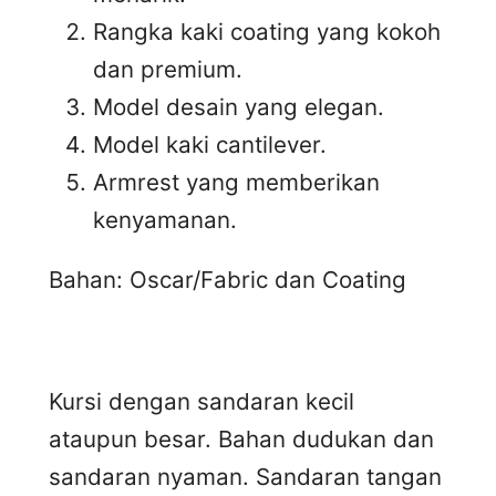
Rangka kaki coating yang kokoh
dan premium.
Model desain yang elegan.
Model kaki cantilever.
Armrest yang memberikan
kenyamanan.
Bahan: Oscar/Fabric dan Coating
Kursi dengan sandaran kecil
ataupun besar. Bahan dudukan dan
sandaran nyaman. Sandaran tangan