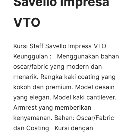
Savello Impresa
VTO
Kursi Staff Savello Impresa VTO
Keunggulan : Menggunakan bahan
oscar/fabric yang modern dan
menarik. Rangka kaki coating yang
kokoh dan premium. Model desain
yang elegan. Model kaki cantilever.
Armrest yang memberikan
kenyamanan. Bahan: Oscar/Fabric
dan Coating Kursi dengan