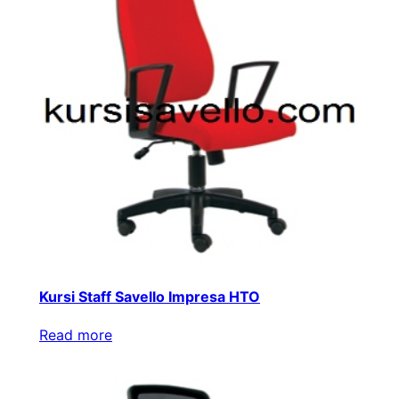
Kursi Staff Savello Impresa HTO
Read more