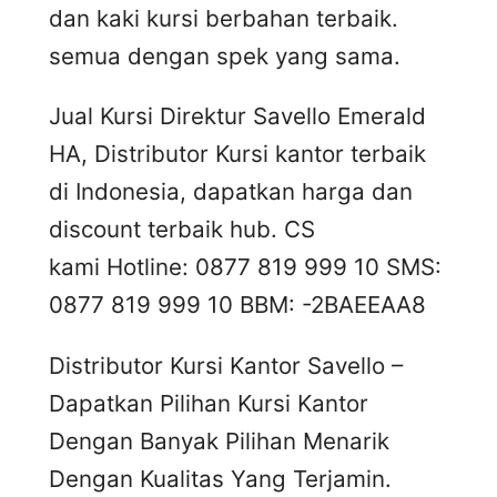
dan kaki kursi berbahan terbaik.
semua dengan spek yang sama.
Jual Kursi Direktur Savello Emerald
HA, Distributor Kursi kantor terbaik
di Indonesia, dapatkan harga dan
discount terbaik hub. CS
kami Hotline: 0877 819 999 10 SMS:
0877 819 999 10 BBM: -2BAEEAA8
Distributor Kursi Kantor Savello –
Dapatkan Pilihan Kursi Kantor
Dengan Banyak Pilihan Menarik
Dengan Kualitas Yang Terjamin.