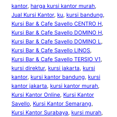
kantor
, 
harga kursi kantor murah
, 
Jual Kursi Kantor
, 
ku
, 
kursi bandung
, 
Kursi Bar & Cafe Savello CENTRO H
, 
Kursi Bar & Cafe Savello DOMINO H
, 
Kursi Bar & Cafe Savello DOMINO L
, 
Kursi Bar & Cafe Savello LINOS
, 
Kursi Bar & Cafe Savello TERSIO V1
, 
kursi direktur
, 
kursi jakarta
, 
kursi
kantor
, 
kursi kantor bandung
, 
kursi
kantor jakarta
, 
kursi kantor murah
, 
Kursi Kantor Online
, 
Kursi Kantor
Savello
, 
Kursi Kantor Semarang
, 
Kursi Kantor Surabaya
, 
kursi murah
, 