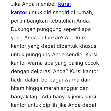
Jika Anda membeli
kursi
kantor
untuk diri sendiri di rumah,
pertimbangkan kebutuhan Anda.
Dukungan punggung seperti apa
yang Anda butuhkan? Ada kursi
kantor yang dapat dibentuk khusus
untuk punggung Anda sendiri. Kursi
kantor warna apa yang paling cocok
dengan dekorasi Anda? Kursi kantor
hadir dalam berbagai warna dari
hitam hingga merah anggur dan
banyak lagi. Ada banyak jenis kursi
kantor untuk dipilih jika Anda dapat