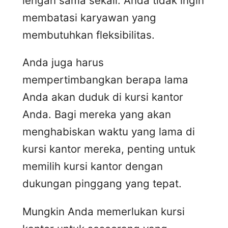
lengan sama sekali. Anda tidak ingin
membatasi karyawan yang
membutuhkan fleksibilitas.
Anda juga harus
mempertimbangkan berapa lama
Anda akan duduk di kursi kantor
Anda. Bagi mereka yang akan
menghabiskan waktu yang lama di
kursi kantor mereka, penting untuk
memilih kursi kantor dengan
dukungan pinggang yang tepat.
Mungkin Anda memerlukan kursi