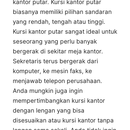
kantor putar. Kursi kantor putar
biasanya memiliki pilihan sandaran
yang rendah, tengah atau tinggi.
Kursi kantor putar sangat ideal untuk
seseorang yang perlu banyak
bergerak di sekitar meja kantor.
Sekretaris terus bergerak dari
komputer, ke mesin faks, ke
menjawab telepon perusahaan.
Anda mungkin juga ingin
mempertimbangkan kursi kantor
dengan lengan yang bisa
disesuaikan atau kursi kantor tanpa