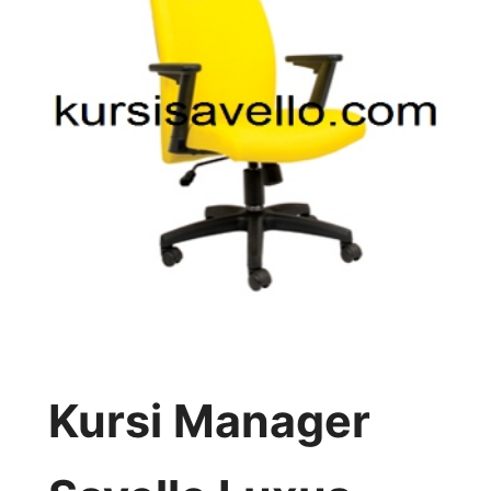
Kursi Manager