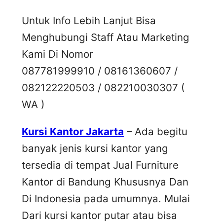
Untuk Info Lebih Lanjut Bisa
Menghubungi Staff Atau Marketing
Kami Di Nomor
087781999910 / 08161360607 /
082122220503 / 082210030307 (
WA )
Kursi Kantor Jakarta
– Ada begitu
banyak jenis kursi kantor yang
tersedia di tempat Jual Furniture
Kantor di Bandung Khususnya Dan
Di Indonesia pada umumnya. Mulai
Dari kursi kantor putar atau bisa