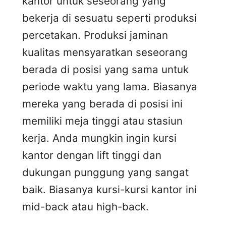
kantor untuk seseorang yang
bekerja di sesuatu seperti produksi
percetakan. Produksi jaminan
kualitas mensyaratkan seseorang
berada di posisi yang sama untuk
periode waktu yang lama. Biasanya
mereka yang berada di posisi ini
memiliki meja tinggi atau stasiun
kerja. Anda mungkin ingin kursi
kantor dengan lift tinggi dan
dukungan punggung yang sangat
baik. Biasanya kursi-kursi kantor ini
mid-back atau high-back.