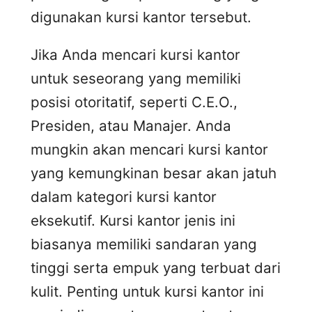
digunakan kursi kantor tersebut.
Jika Anda mencari kursi kantor
untuk seseorang yang memiliki
posisi otoritatif, seperti C.E.O.,
Presiden, atau Manajer. Anda
mungkin akan mencari kursi kantor
yang kemungkinan besar akan jatuh
dalam kategori kursi kantor
eksekutif. Kursi kantor jenis ini
biasanya memiliki sandaran yang
tinggi serta empuk yang terbuat dari
kulit. Penting untuk kursi kantor ini