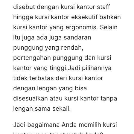
disebut dengan kursi kantor staff
hingga kursi kantor eksekutif bahkan
kursi kantor yang ergonomis. Selain
itu juga ada juga sandaran
punggung yang rendah,
pertengahan punggung dan kursi
kantor yang tinggi.Jadi pilihannya
tidak terbatas dari kursi kantor
dengan lengan yang bisa
disesuaikan atau kursi kantor tanpa
lengan sama sekali.
Jadi bagaimana Anda memilih kursi