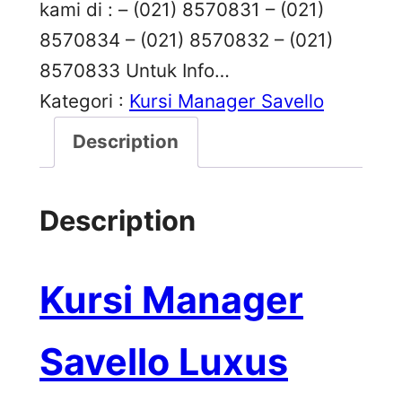
kami di : – (021) 8570831 – (021)
8570834 – (021) 8570832 – (021)
8570833 Untuk Info…
Kategori :
Kursi Manager Savello
Description
Description
Kursi Manager
Savello Luxus