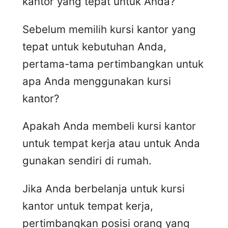
kantor yang tepat untuk Anda?
Sebelum memilih kursi kantor yang
tepat untuk kebutuhan Anda,
pertama-tama pertimbangkan untuk
apa Anda menggunakan kursi
kantor?
Apakah Anda membeli kursi kantor
untuk tempat kerja atau untuk Anda
gunakan sendiri di rumah.
Jika Anda berbelanja untuk kursi
kantor untuk tempat kerja,
pertimbangkan posisi orang yang