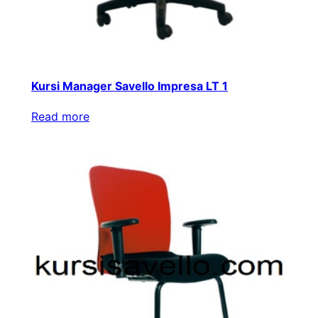
Kursi Manager Savello Impresa LT 1
Read more