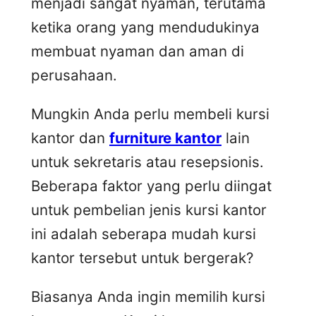
menjadi sangat nyaman, terutama
ketika orang yang mendudukinya
membuat nyaman dan aman di
perusahaan.
Mungkin Anda perlu membeli kursi
kantor dan
furniture kantor
lain
untuk sekretaris atau resepsionis.
Beberapa faktor yang perlu diingat
untuk pembelian jenis kursi kantor
ini adalah seberapa mudah kursi
kantor tersebut untuk bergerak?
Biasanya Anda ingin memilih kursi