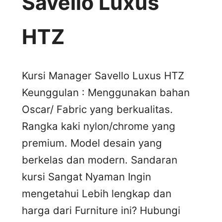
Savello Luxus
HTZ
Kursi Manager Savello Luxus HTZ
Keunggulan : Menggunakan bahan
Oscar/ Fabric yang berkualitas.
Rangka kaki nylon/chrome yang
premium. Model desain yang
berkelas dan modern. Sandaran
kursi Sangat Nyaman Ingin
mengetahui Lebih lengkap dan
harga dari Furniture ini? Hubungi