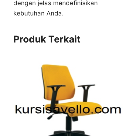
dengan jelas mendefinisikan
kebutuhan Anda.
Produk Terkait