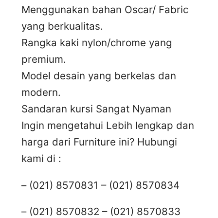
Menggunakan bahan Oscar/ Fabric
yang berkualitas.
Rangka kaki nylon/chrome yang
premium.
Model desain yang berkelas dan
modern.
Sandaran kursi Sangat Nyaman
Ingin mengetahui Lebih lengkap dan
harga dari Furniture ini? Hubungi
kami di :
– (021) 8570831 – (021) 8570834
– (021) 8570832 – (021) 8570833