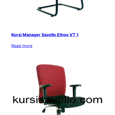
Kursi Manager Savello Ethos VT 1
Read more