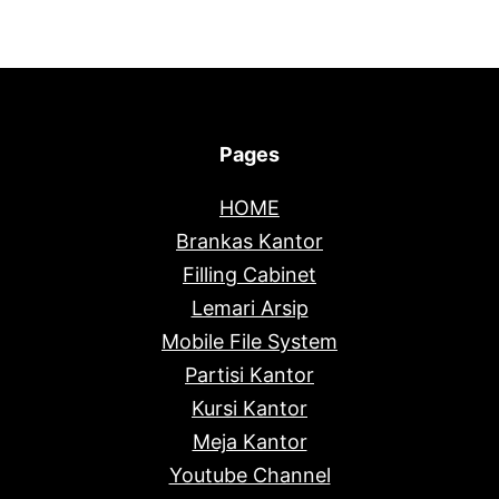
Pages
HOME
Brankas Kantor
Filling Cabinet
Lemari Arsip
Mobile File System
Partisi Kantor
Kursi Kantor
Meja Kantor
Youtube Channel