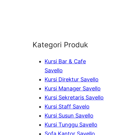
Kategori Produk
Kursi Bar & Cafe
Savello
Kursi Direktur Savello
Kursi Manager Savello
Kursi Sekretaris Savello
Kursi Staff Savelo
Kursi Susun Savello
Kursi Tunggu Savello
Sofa Kantor Savello