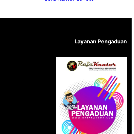
Layanan Pengaduan