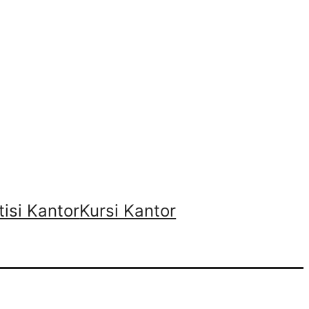
tisi Kantor
Kursi Kantor