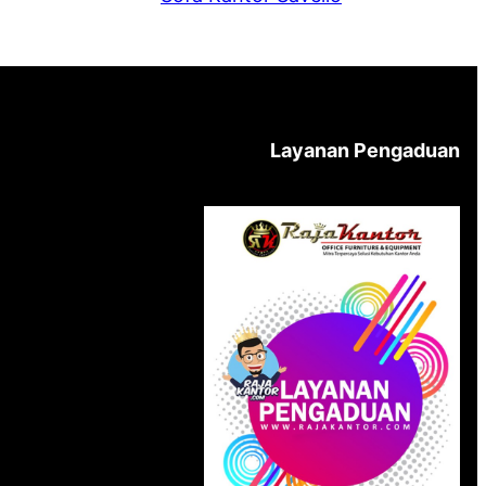
Layanan Pengaduan