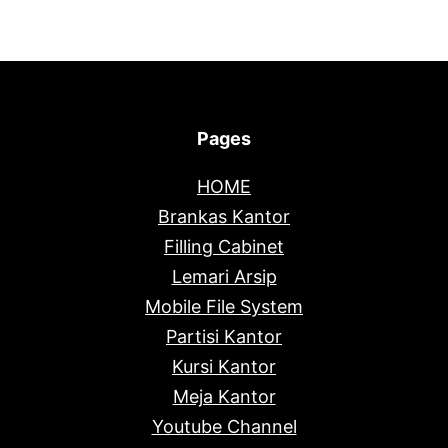
Pages
HOME
Brankas Kantor
Filling Cabinet
Lemari Arsip
Mobile File System
Partisi Kantor
Kursi Kantor
Meja Kantor
Youtube Channel