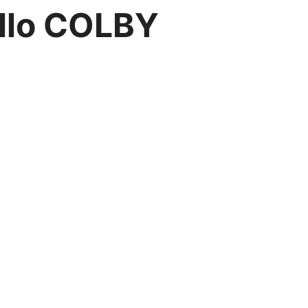
ello COLBY