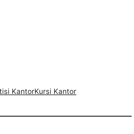
tisi Kantor
Kursi Kantor