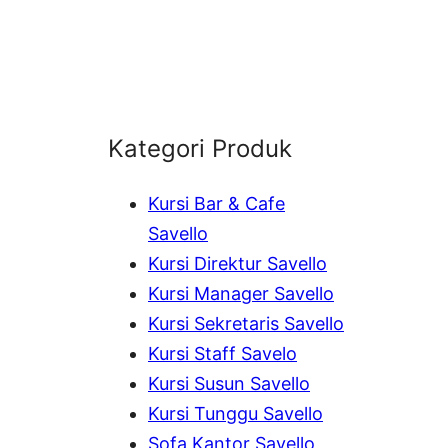
Kategori Produk
Kursi Bar & Cafe
Savello
Kursi Direktur Savello
Kursi Manager Savello
Kursi Sekretaris Savello
Kursi Staff Savelo
Kursi Susun Savello
Kursi Tunggu Savello
Sofa Kantor Savello