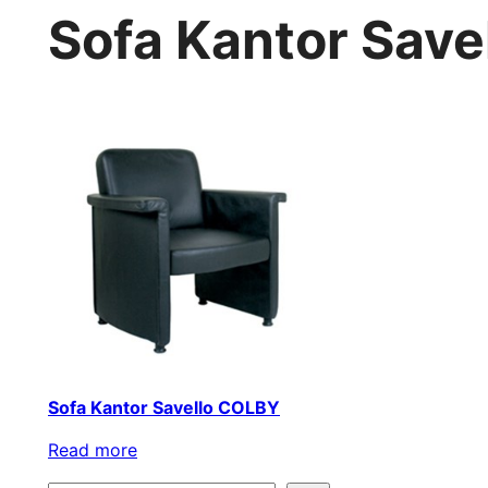
Sofa Kantor Sav
Sofa Kantor Savello COLBY
Read more