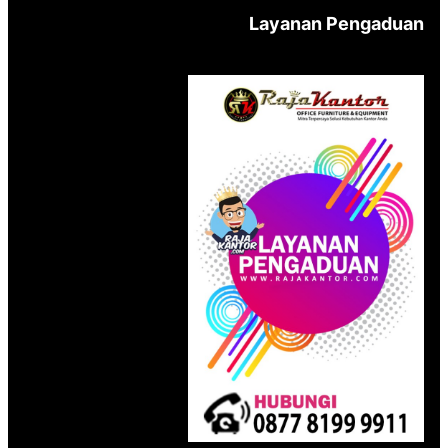
Layanan Pengaduan