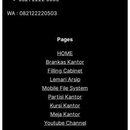
WA : 082122220503
Pages
HOME
Brankas Kantor
Filling Cabinet
Lemari Arsip
Mobile File System
Partisi Kantor
Kursi Kantor
Meja Kantor
Youtube Channel