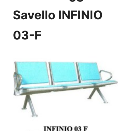
Savello INFINIO
03-F