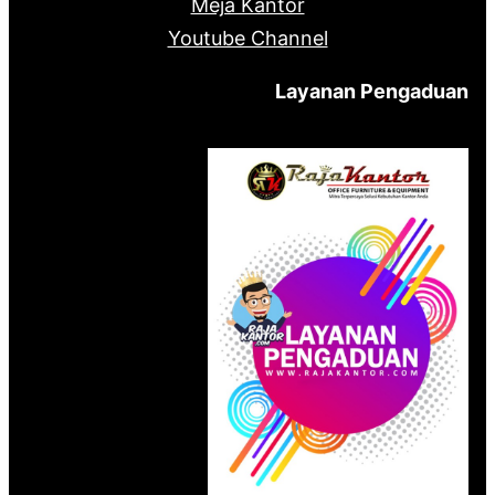
Meja Kantor
Youtube Channel
Layanan Pengaduan