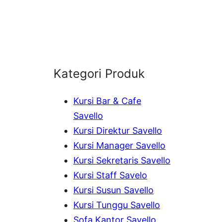
Kategori Produk
Kursi Bar & Cafe
Savello
Kursi Direktur Savello
Kursi Manager Savello
Kursi Sekretaris Savello
Kursi Staff Savelo
Kursi Susun Savello
Kursi Tunggu Savello
Sofa Kantor Savello