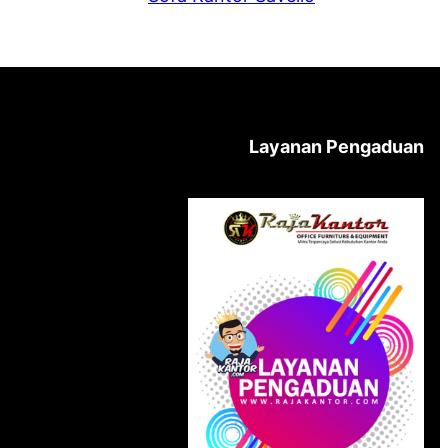
Layanan Pengaduan