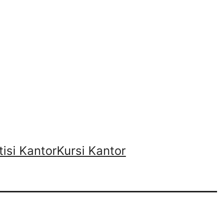
tisi Kantor
Kursi Kantor