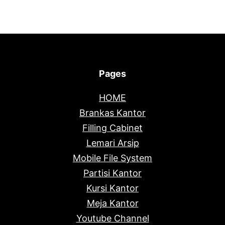
Pages
HOME
Brankas Kantor
Filling Cabinet
Lemari Arsip
Mobile File System
Partisi Kantor
Kursi Kantor
Meja Kantor
Youtube Channel