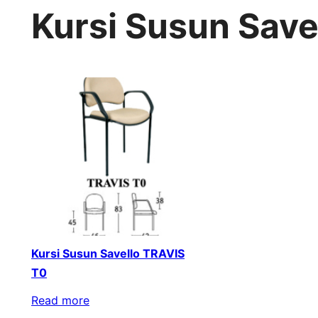
Kursi Susun Save
Kursi Susun Savello TRAVIS
T0
Read more