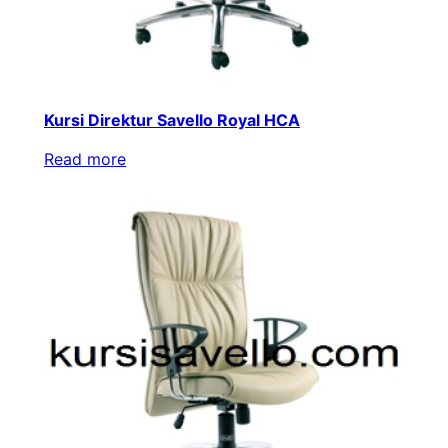
Kursi Direktur Savello Royal HCA
Read more