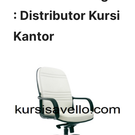
: Distributor Kursi
Kantor