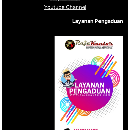
Youtube Channel
Layanan Pengaduan