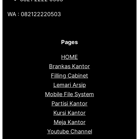
WA : 082122220503
Pages
HOME
Brankas Kantor
Filling Cabinet
Lemari Arsip
Mobile File System
Partisi Kantor
Kursi Kantor
Meja Kantor
Youtube Channel