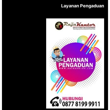
Layanan Pengaduan