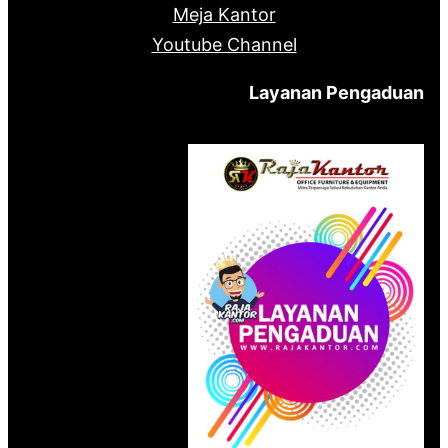
Meja Kantor
Youtube Channel
Layanan Pengaduan