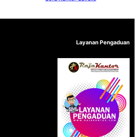
Layanan Pengaduan