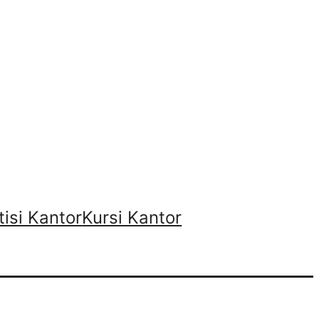
tisi Kantor
Kursi Kantor