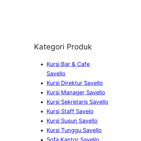
Kategori Produk
Kursi Bar & Cafe
Savello
Kursi Direktur Savello
Kursi Manager Savello
Kursi Sekretaris Savello
Kursi Staff Savelo
Kursi Susun Savello
Kursi Tunggu Savello
Sofa Kantor Savello