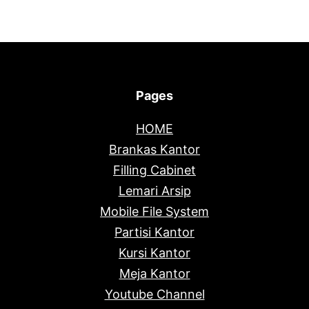
Pages
HOME
Brankas Kantor
Filling Cabinet
Lemari Arsip
Mobile File System
Partisi Kantor
Kursi Kantor
Meja Kantor
Youtube Channel