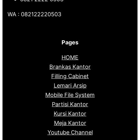
WA : 082122220503
Pages
HOME
Brankas Kantor
Filling Cabinet
Lemari Arsip
Mobile File System
Partisi Kantor
Kursi Kantor
Meja Kantor
Youtube Channel