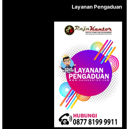
Layanan Pengaduan