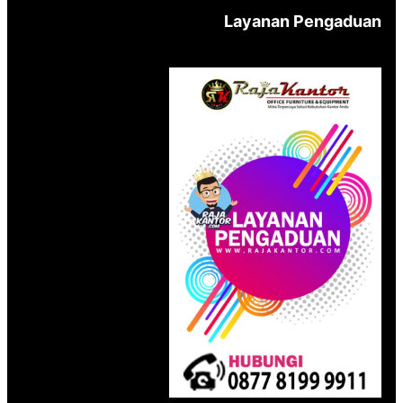
Layanan Pengaduan