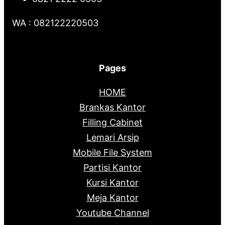
WA : 082122220503
Pages
HOME
Brankas Kantor
Filling Cabinet
Lemari Arsip
Mobile File System
Partisi Kantor
Kursi Kantor
Meja Kantor
Youtube Channel