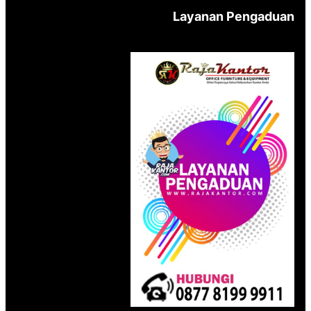
Layanan Pengaduan