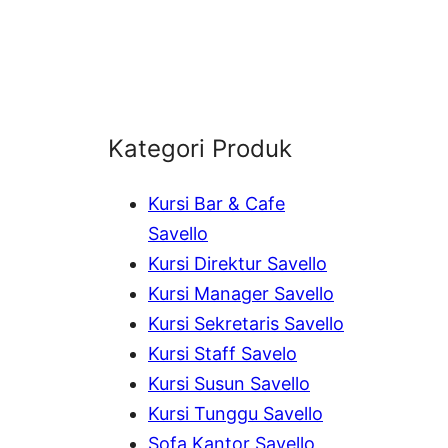
Kategori Produk
Kursi Bar & Cafe
Savello
Kursi Direktur Savello
Kursi Manager Savello
Kursi Sekretaris Savello
Kursi Staff Savelo
Kursi Susun Savello
Kursi Tunggu Savello
Sofa Kantor Savello