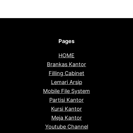
Pages
HOME
Brankas Kantor
Filling Cabinet
Lemari Arsip
Mobile File System
Partisi Kantor
Kursi Kantor
Meja Kantor
Youtube Channel