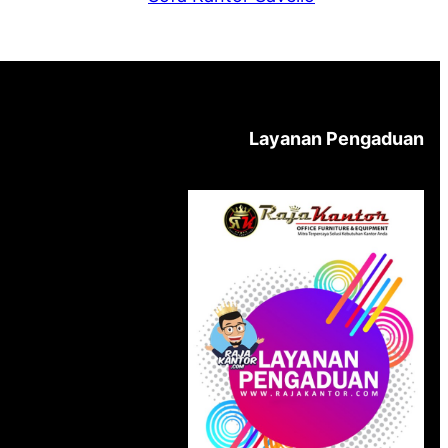
Layanan Pengaduan