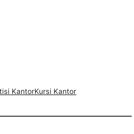
tisi Kantor
Kursi Kantor