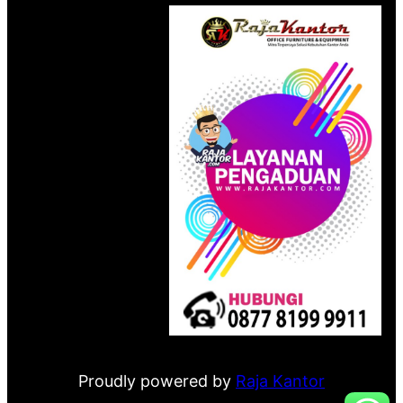
Proudly powered by
Raja Kantor