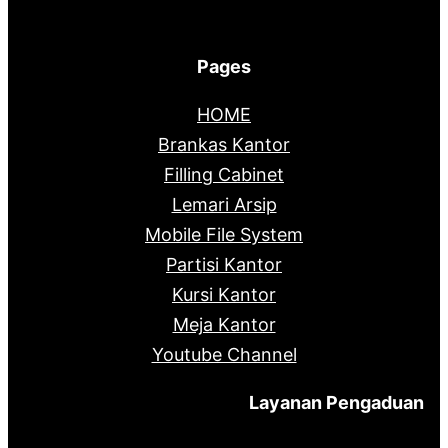
Pages
HOME
Brankas Kantor
Filling Cabinet
Lemari Arsip
Mobile File System
Partisi Kantor
Kursi Kantor
Meja Kantor
Youtube Channel
Layanan Pengaduan