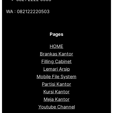
WA : 082122220503
Pages
HOME
Brankas Kantor
Filling Cabinet
Lemari Arsip
Mobile File System
Partisi Kantor
Kursi Kantor
Meja Kantor
Youtube Channel