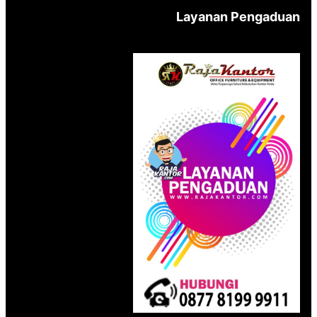
Layanan Pengaduan