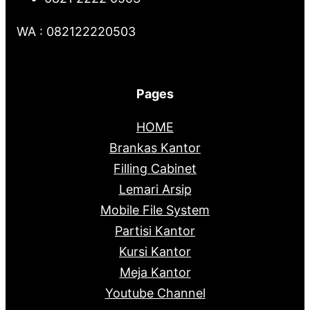
WA : 082122220503
Pages
HOME
Brankas Kantor
Filling Cabinet
Lemari Arsip
Mobile File System
Partisi Kantor
Kursi Kantor
Meja Kantor
Youtube Channel