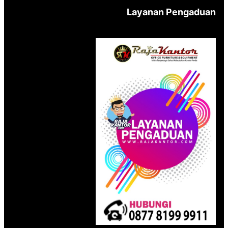
Layanan Pengaduan