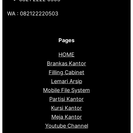
WA : 082122220503
Pages
HOME
Brankas Kantor
Filling Cabinet
Lemari Arsip
Mobile File System
Partisi Kantor
Kursi Kantor
Meja Kantor
Youtube Channel