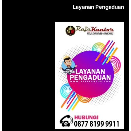
Layanan Pengaduan