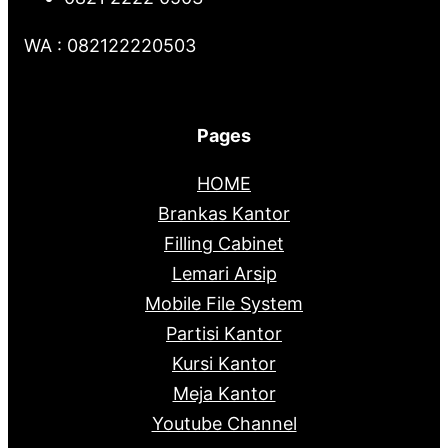
WA : 082122220503
Pages
HOME
Brankas Kantor
Filling Cabinet
Lemari Arsip
Mobile File System
Partisi Kantor
Kursi Kantor
Meja Kantor
Youtube Channel