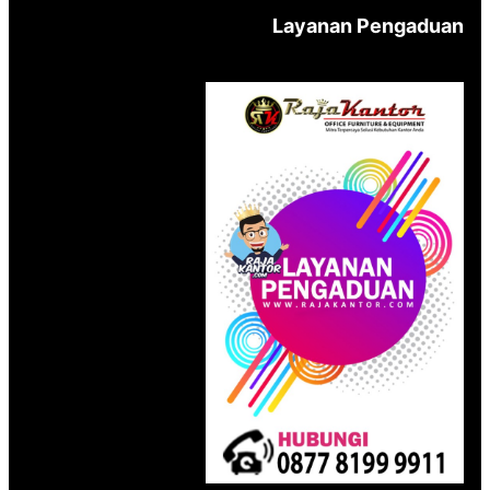
Layanan Pengaduan