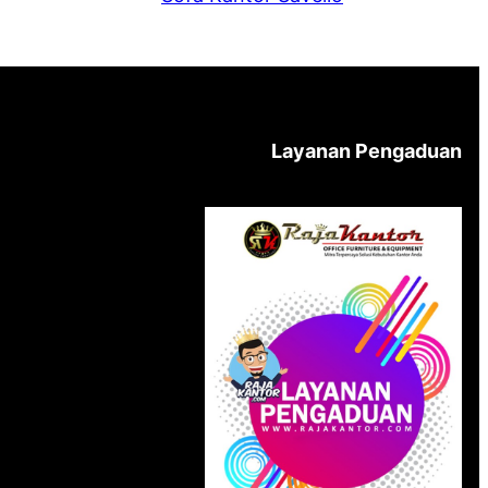
Layanan Pengaduan