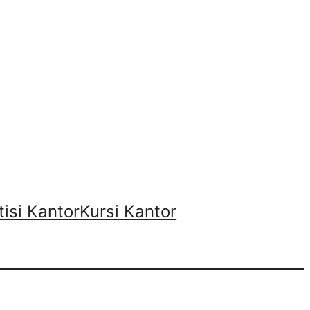
tisi Kantor
Kursi Kantor