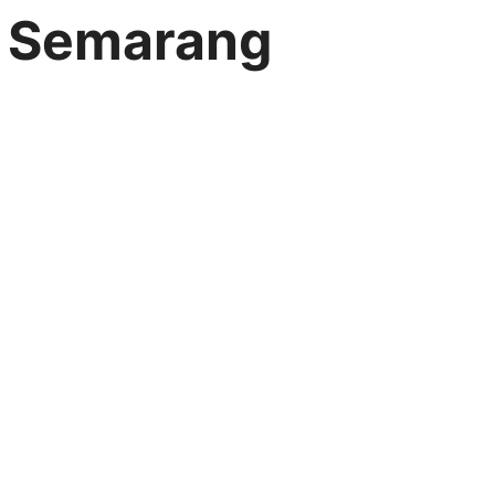
r Semarang