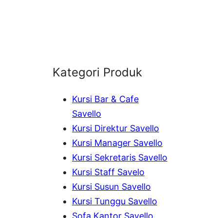
Kategori Produk
Kursi Bar & Cafe
Savello
Kursi Direktur Savello
Kursi Manager Savello
Kursi Sekretaris Savello
Kursi Staff Savelo
Kursi Susun Savello
Kursi Tunggu Savello
Sofa Kantor Savello