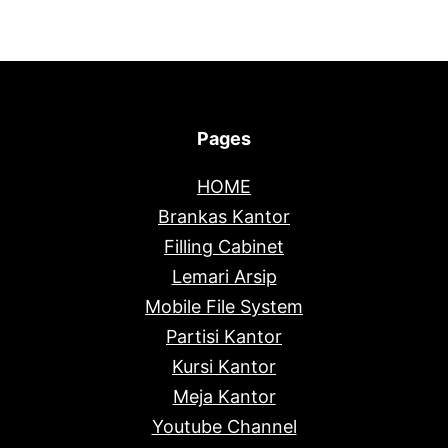
Pages
HOME
Brankas Kantor
Filling Cabinet
Lemari Arsip
Mobile File System
Partisi Kantor
Kursi Kantor
Meja Kantor
Youtube Channel