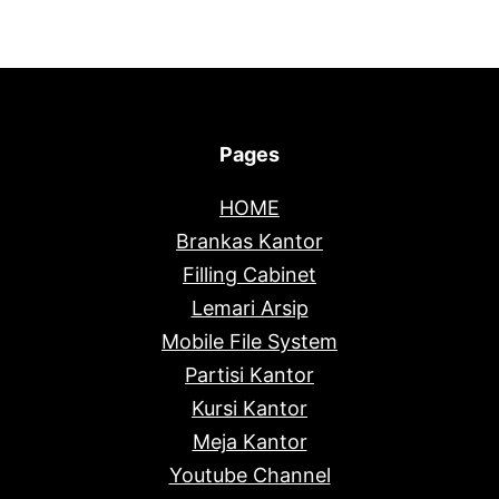
Pages
HOME
Brankas Kantor
Filling Cabinet
Lemari Arsip
Mobile File System
Partisi Kantor
Kursi Kantor
Meja Kantor
Youtube Channel