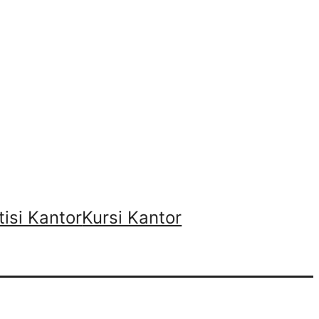
tisi Kantor
Kursi Kantor