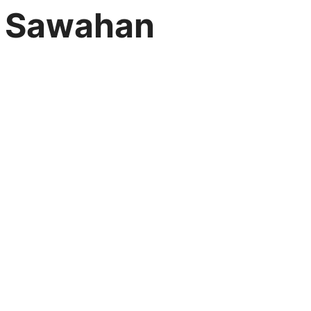
r Sawahan