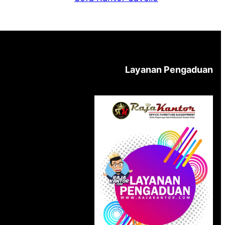
Layanan Pengaduan