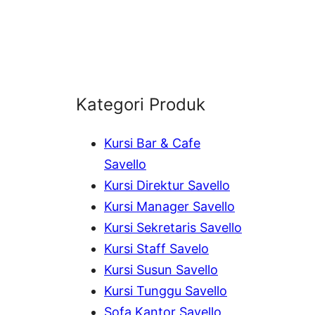
Kategori Produk
Kursi Bar & Cafe
Savello
Kursi Direktur Savello
Kursi Manager Savello
Kursi Sekretaris Savello
Kursi Staff Savelo
Kursi Susun Savello
Kursi Tunggu Savello
Sofa Kantor Savello