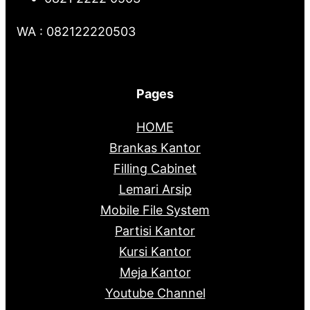
WA : 082122220503
Pages
HOME
Brankas Kantor
Filling Cabinet
Lemari Arsip
Mobile File System
Partisi Kantor
Kursi Kantor
Meja Kantor
Youtube Channel