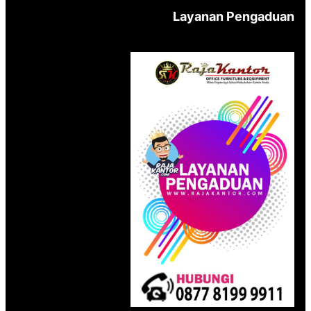
Layanan Pengaduan