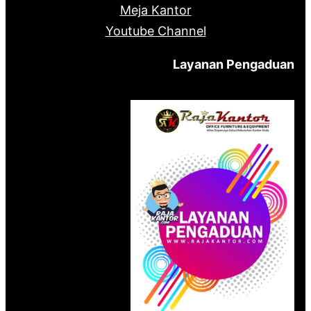
Meja Kantor
Youtube Channel
Layanan Pengaduan