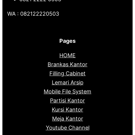
WA : 082122220503
Pages
HOME
Brankas Kantor
Filling Cabinet
Lemari Arsip
Mobile File System
Partisi Kantor
Kursi Kantor
Meja Kantor
Youtube Channel