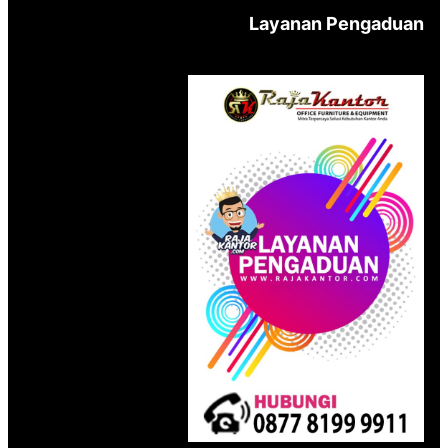
Layanan Pengaduan