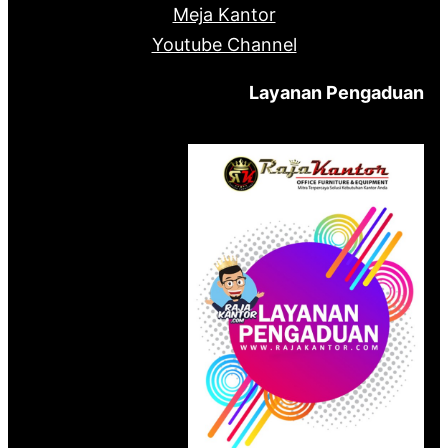
Meja Kantor
Youtube Channel
Layanan Pengaduan