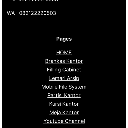
WA : 082122220503
Pages
HOME
Brankas Kantor
Filling Cabinet
Lemari Arsip
Mobile File System
Partisi Kantor
Kursi Kantor
Meja Kantor
Youtube Channel