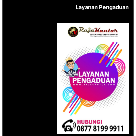
Layanan Pengaduan