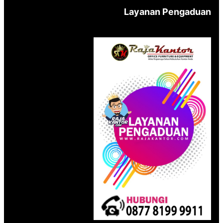
Layanan Pengaduan