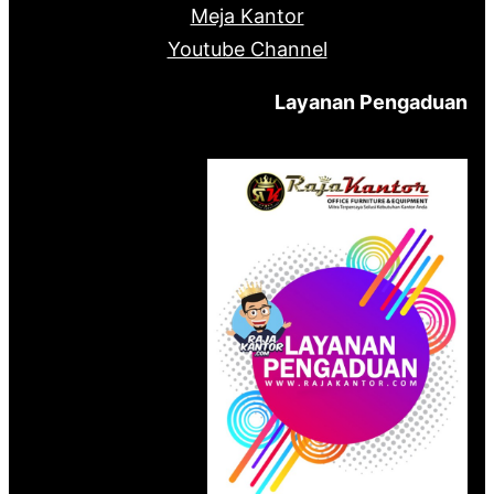
Meja Kantor
Youtube Channel
Layanan Pengaduan