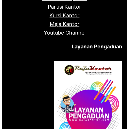
Partisi Kantor
Kursi Kantor
Meja Kantor
Youtube Channel
Layanan Pengaduan