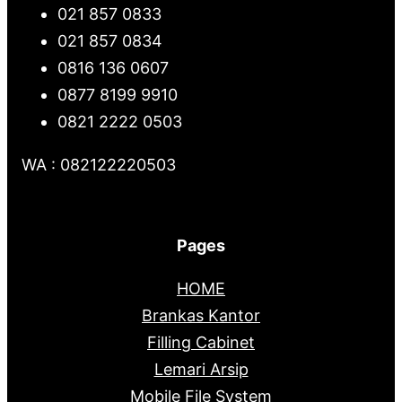
021 857 0833
021 857 0834
0816 136 0607
0877 8199 9910
0821 2222 0503
WA : 082122220503
Pages
HOME
Brankas Kantor
Filling Cabinet
Lemari Arsip
Mobile File System