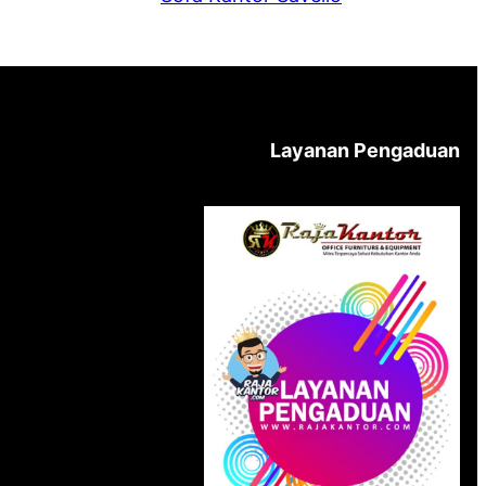
Layanan Pengaduan