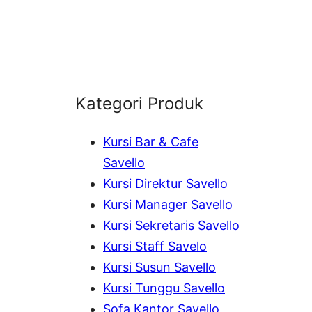
Kategori Produk
Kursi Bar & Cafe
Savello
Kursi Direktur Savello
Kursi Manager Savello
Kursi Sekretaris Savello
Kursi Staff Savelo
Kursi Susun Savello
Kursi Tunggu Savello
Sofa Kantor Savello