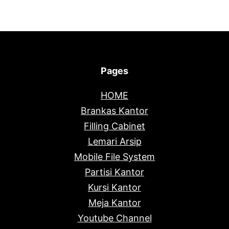
Pages
HOME
Brankas Kantor
Filling Cabinet
Lemari Arsip
Mobile File System
Partisi Kantor
Kursi Kantor
Meja Kantor
Youtube Channel