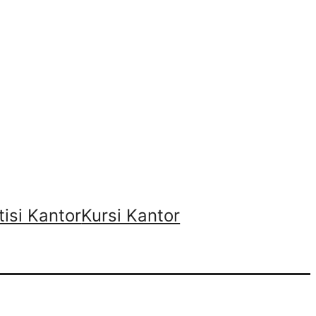
tisi Kantor
Kursi Kantor