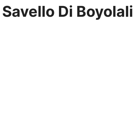
 Savello Di Boyolali