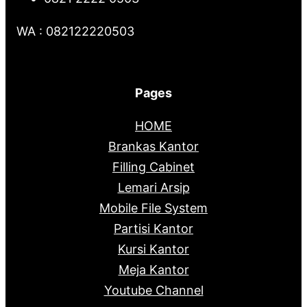
WA : 082122220503
Pages
HOME
Brankas Kantor
Filling Cabinet
Lemari Arsip
Mobile File System
Partisi Kantor
Kursi Kantor
Meja Kantor
Youtube Channel