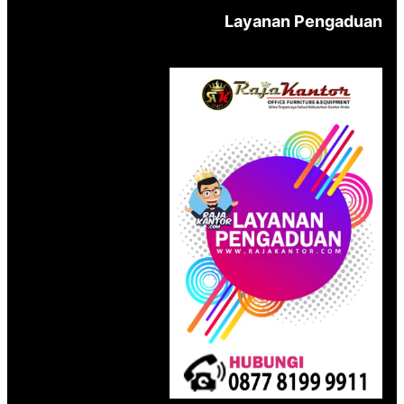
Layanan Pengaduan