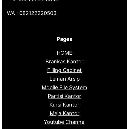
WA : 082122220503
Pages
HOME
Brankas Kantor
Filling Cabinet
Lemari Arsip
Mobile File System
Partisi Kantor
Kursi Kantor
Meja Kantor
Youtube Channel