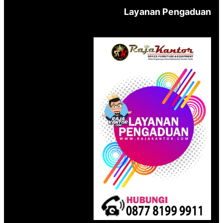
Layanan Pengaduan