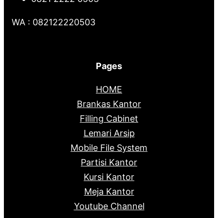
WA : 082122220503
Pages
HOME
Brankas Kantor
Filling Cabinet
Lemari Arsip
Mobile File System
Partisi Kantor
Kursi Kantor
Meja Kantor
Youtube Channel