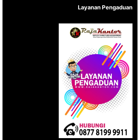
Layanan Pengaduan